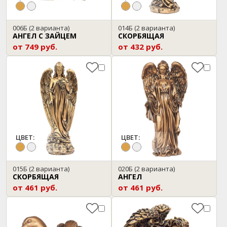
006Б
(2 варианта)
014Б
(2 варианта)
АНГЕЛ С ЗАЙЦЕМ
СКОРБЯЩАЯ
от 749 руб.
от 432 руб.
ЦВЕТ:
ЦВЕТ:
015Б
(2 варианта)
020Б
(2 варианта)
СКОРБЯЩАЯ
АНГЕЛ
от 461 руб.
от 461 руб.