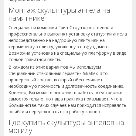
Монтаж скульптуры ангела на
памятнике
Специалисты компании Грин-Стоун качественно и
профессионально выполнят установку статуэтки ангела
непосредственно на надгробную плиту или на
керамическую плитку, уложенную на фундамент.
Возможна установка на специальную платформу в виде
тонкой гранитной плиты.
В каждом из этих вариантов мы используем
специальный стекольный герметик Sikaflex. Это
проверенный состав, который обеспечивает
необходимую прочность и долговечность соединению.
Конечно, Вы можете выполнить работы по установке
самостоятельно, но наша практика показывает, что в
большинстве таких случаев нам приходится исправлять
ошибки и переделывать всю работу заново.
Где купить скульптуры ангелов на
могилу