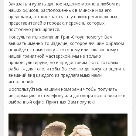
Заказать и купить данное изделие можно в любом из
наших офисов, расположенных в Минске и за его
пределами, а также заказать у наших региональных
представителей в городах, перечень которых
постоянно расширяется.
Консультанты компании Грин-Стоун помогут Вам
выбрать именно то изделие, которое лучшим образом
подойдет к памятнику – готовому или заказанному в
нашей гранитной мастерской. Мы не только
проконсультируем, но и предоставим фото готовых
работ – для того, чтобы Вы смогли до покупки оценить
внешний вид каждого из предлагаемых нами
исполнений.
Воспользуйтесь нашими номерами чтобы получить
информацию по телефону или договориться о визите в
выбранный офис. Приятных Вам покупок!