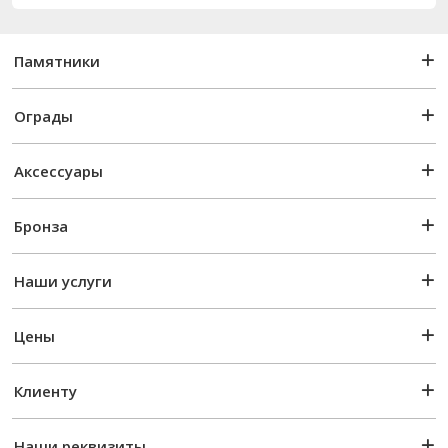
Памятники
Ограды
Аксессуары
Бронза
Наши услуги
Цены
Клиенту
Наши реквизиты