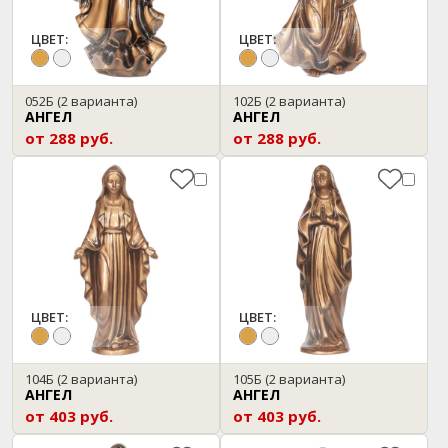
ЦВЕТ:
ЦВЕТ:
052Б
(2 варианта)
102Б
(2 варианта)
АНГЕЛ
АНГЕЛ
от 288 руб.
от 288 руб.
ЦВЕТ:
ЦВЕТ:
104Б
(2 варианта)
105Б
(2 варианта)
АНГЕЛ
АНГЕЛ
от 403 руб.
от 403 руб.