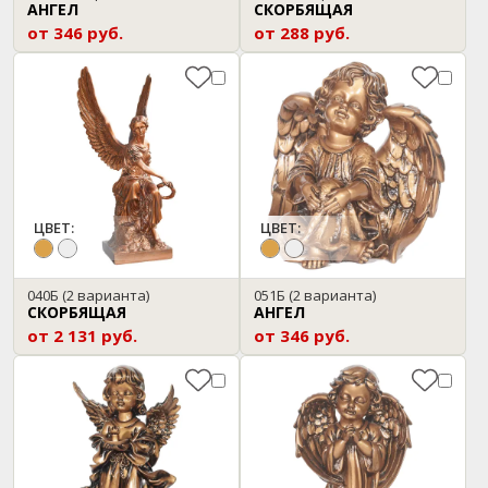
АНГЕЛ
СКОРБЯЩАЯ
от 346 руб.
от 288 руб.
ЦВЕТ:
ЦВЕТ:
040Б
(2 варианта)
051Б
(2 варианта)
СКОРБЯЩАЯ
АНГЕЛ
от 2 131 руб.
от 346 руб.