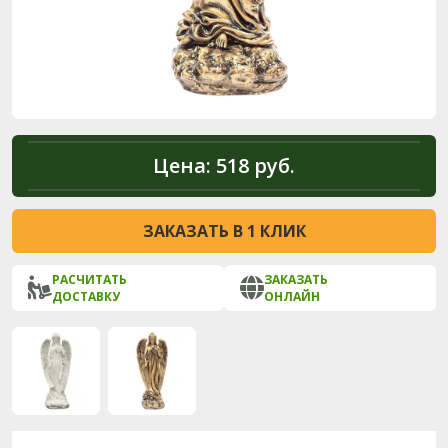
Цена:
518 руб.
ЗАКАЗАТЬ В 1 КЛИК
РАСЧИТАТЬ
ЗАКАЗАТЬ
ДОСТАВКУ
ОНЛАЙН