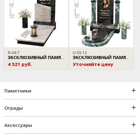
N-04-7
U-03-12
ЭКСКЛЮЗИВНЫЙ ПАМЯТНИК
ЭКСКЛЮЗИВНЫЙ ПАМЯТНИК
4 521 руб.
Уточняйте цену
Памятники
Ограды
Аксессуары