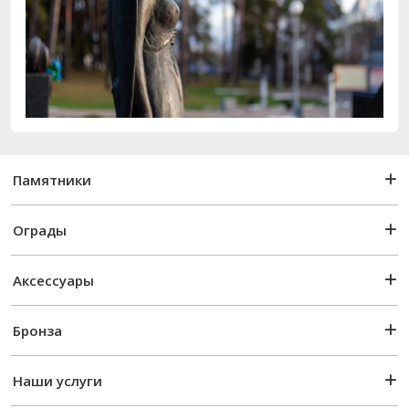
Памятники
Ограды
Аксессуары
Бронза
Наши услуги