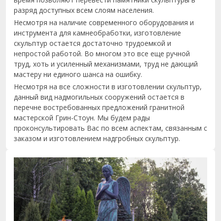
разряд доступных всем слоям населения.
Несмотря на наличие современного оборудования и
инструмента для камнеобработки, изготовление
скульптур остается достаточно трудоемкой и
непростой работой. Во многом это все еще ручной
труд, хоть и усиленный механизмами, труд не дающий
мастеру ни единого шанса на ошибку.
Несмотря на все сложности в изготовлении скульптур,
данный вид надмогильных сооружений остается в
перечне востребованных предложений гранитной
мастерской Грин-Стоун. Мы будем рады
проконсультировать Вас по всем аспектам, связанным с
заказом и изготовлением надгробных скульптур.