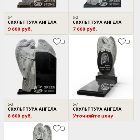
S-1
S-2
СКУЛЬПТУРА АНГЕЛА
СКУЛЬПТУРА АНГЕЛА
9 600 руб.
7 600 руб.
S-3
S-7
СКУЛЬПТУРА АНГЕЛА
СКУЛЬПТУРА АНГЕЛА
8 600 руб.
Уточняйте цену