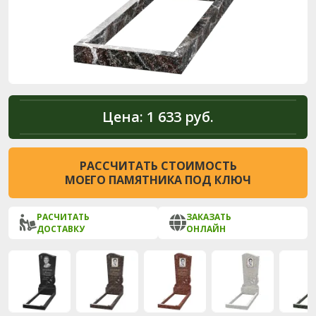
Цена:
1 633 руб.
РАССЧИТАТЬ СТОИМОСТЬ
МОЕГО ПАМЯТНИКА ПОД КЛЮЧ
РАСЧИТАТЬ
ЗАКАЗАТЬ
ДОСТАВКУ
ОНЛАЙН