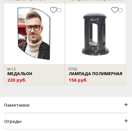
М-12
П702
МЕДАЛЬОН
ЛАМПАДА ПОЛИМЕРНАЯ
220 руб.
156 руб.
Памятники
Ограды