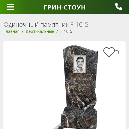
ГРИН-СТОУН
Одиночный памятник F-10-5
Главная
Вертикальные
F-10-5