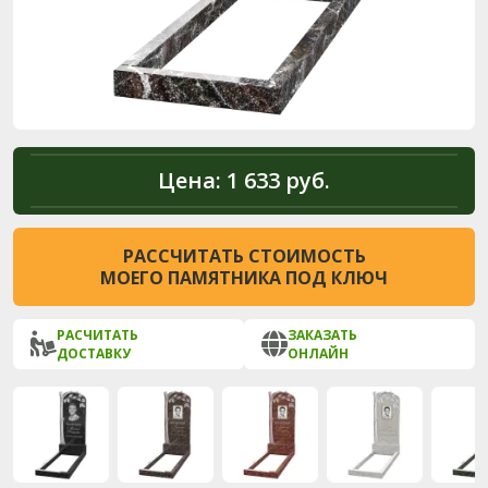
Цена:
1 633 руб.
РАССЧИТАТЬ СТОИМОСТЬ
МОЕГО ПАМЯТНИКА ПОД КЛЮЧ
РАСЧИТАТЬ
ЗАКАЗАТЬ
ДОСТАВКУ
ОНЛАЙН