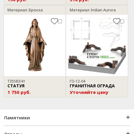
Материал: Бронза
Материал: Indian Aurora
T35583/41
ГО-12-04
СТАТУЯ
ГРАНИТНАЯ ОГРАДА
1 750 руб.
Уточняйте цену
Памятники