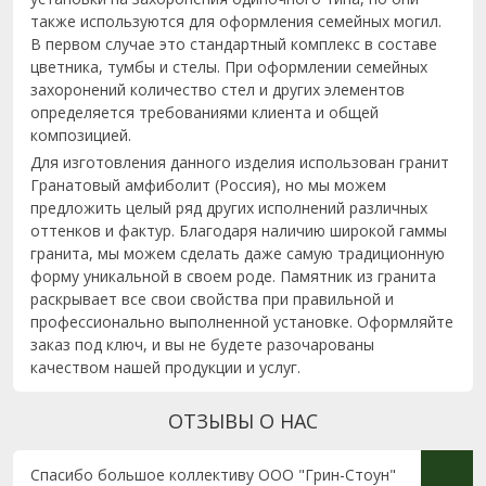
также используются для оформления семейных могил.
В первом случае это стандартный комплекс в составе
цветника, тумбы и стелы. При оформлении семейных
захоронений количество стел и других элементов
определяется требованиями клиента и общей
композицией.
Для изготовления данного изделия использован гранит
Гранатовый амфиболит (Россия), но мы можем
предложить целый ряд других исполнений различных
оттенков и фактур. Благодаря наличию широкой гаммы
гранита, мы можем сделать даже самую традиционную
форму уникальной в своем роде. Памятник из гранита
раскрывает все свои свойства при правильной и
профессионально выполненной установке. Оформляйте
заказ под ключ, и вы не будете разочарованы
качеством нашей продукции и услуг.
ОТЗЫВЫ О НАС
Спасибо большое коллективу ООО "Грин-Стоун"
Хочу 