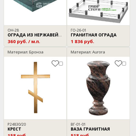
ОН-28
ГО-26-01
ГРАНИТНАЯ ОГРАДА
ОГРАДА ИЗ НЕРЖАВЕЙКИ
360 руб. / м.п.
1 836 руб.
Материал: Бронза
Материал: Aurora
P24830/20
ВГ-01-01
КРЕСТ
ВАЗА ГРАНИТНАЯ
158 руб.
518 руб.