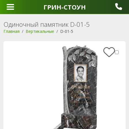
ГРИН-СТОУН
Одиночный памятник D-01-5
Главная
Вертикальные
D-01-5