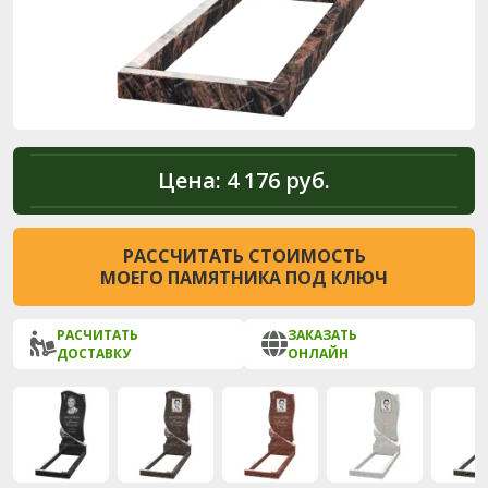
Цена:
4 176 руб.
РАССЧИТАТЬ СТОИМОСТЬ
МОЕГО ПАМЯТНИКА ПОД КЛЮЧ
РАСЧИТАТЬ
ЗАКАЗАТЬ
ДОСТАВКУ
ОНЛАЙН