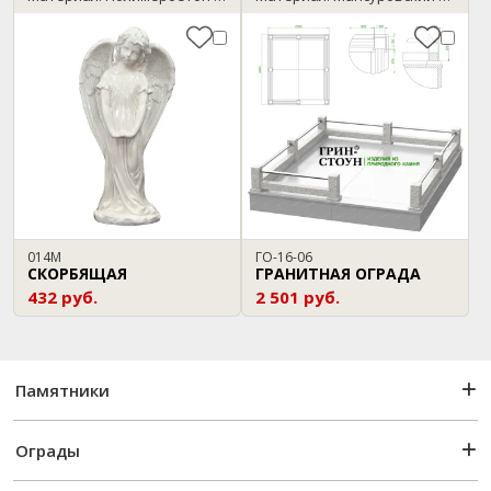
014М
ГО-16-06
СКОРБЯЩАЯ
ГРАНИТНАЯ ОГРАДА
432 руб.
2 501 руб.
Памятники
Ограды