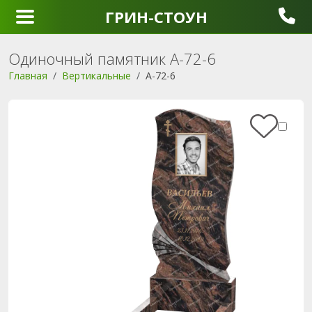
ГРИН-СТОУН
Одиночный памятник A-72-6
Главная
Вертикальные
A-72-6