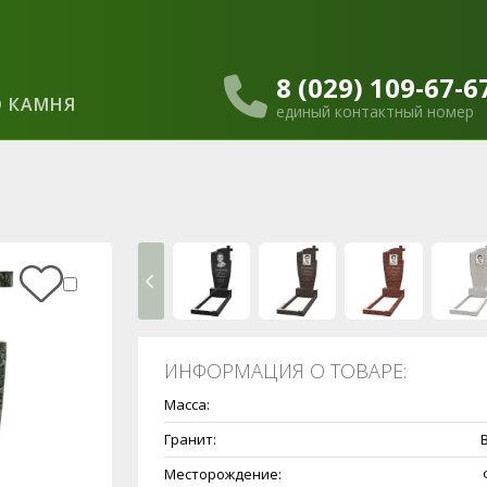
8 (029) 109-67-6
 КАМНЯ
единый контактный номер
ИНФОРМАЦИЯ О ТОВАРЕ:
Масса:
Гранит:
B
Месторождение: