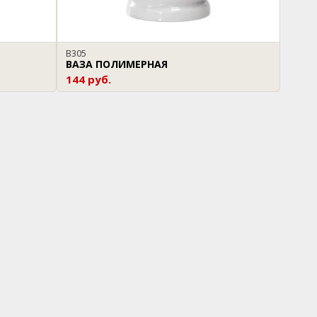
В305
ВАЗА ПОЛИМЕРНАЯ
144 руб.