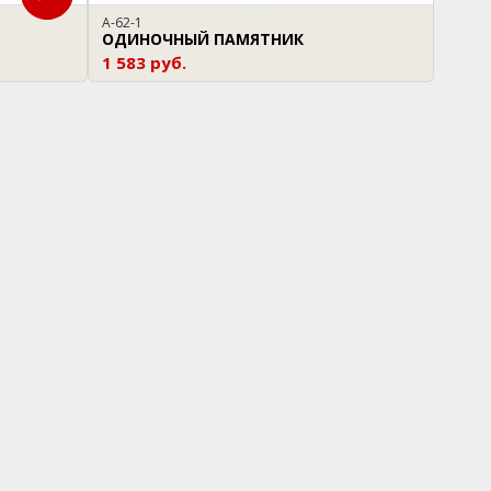
A-62-1
ОДИНОЧНЫЙ ПАМЯТНИК
1 583 руб.