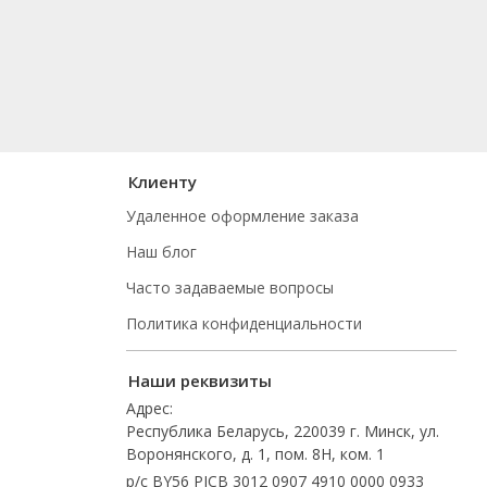
Клиенту
Удаленное оформление заказа
Наш блог
Часто задаваемые вопросы
Политика конфиденциальности
Наши реквизиты
Адрес:
Республика Беларусь, 220039 г. Минск, ул.
Воронянского, д. 1, пом. 8Н, ком. 1
р/с BY56 PJCB 3012 0907 4910 0000 0933