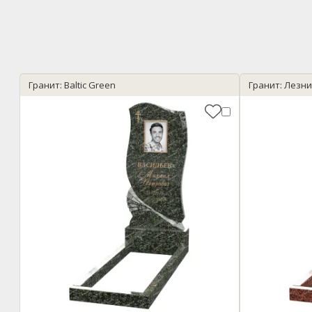
Гранит: Baltic Green
Гранит: Лезн