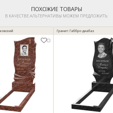
ПОХОЖИЕ ТОВАРЫ
В КАЧЕСТВЕ АЛЬТЕРНАТИВЫ МОЖЕМ ПРЕДЛОЖИТЬ:
иковский
Гранит: Габбро-диабаз