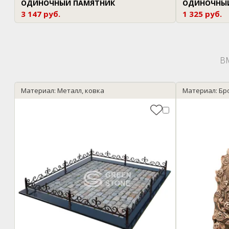
ОДИНОЧНЫЙ ПАМЯТНИК
ОДИНОЧНЫ
3 147 руб.
1 325 руб.
В
Материал: Металл, ковка
Материал: Бр