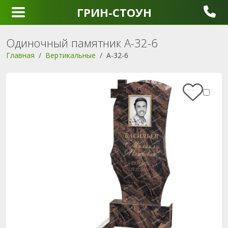
ГРИН-СТОУН
Одиночный памятник A-32-6
Главная
Вертикальные
A-32-6