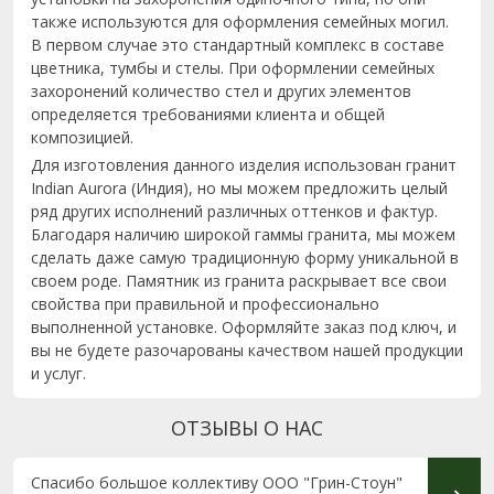
также используются для оформления семейных могил.
В первом случае это стандартный комплекс в составе
цветника, тумбы и стелы. При оформлении семейных
захоронений количество стел и других элементов
определяется требованиями клиента и общей
композицией.
Для изготовления данного изделия использован гранит
Indian Aurora (Индия), но мы можем предложить целый
ряд других исполнений различных оттенков и фактур.
Благодаря наличию широкой гаммы гранита, мы можем
сделать даже самую традиционную форму уникальной в
своем роде. Памятник из гранита раскрывает все свои
свойства при правильной и профессионально
выполненной установке. Оформляйте заказ под ключ, и
вы не будете разочарованы качеством нашей продукции
и услуг.
ОТЗЫВЫ О НАС
Спасибо большое коллективу ООО "Грин-Стоун"
Огром