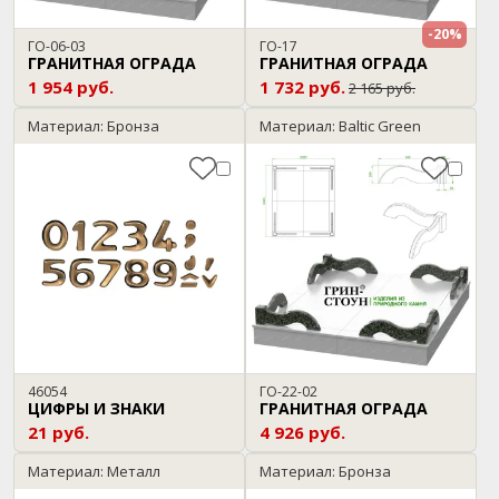
-20%
ГО-06-03
ГО-17
ГРАНИТНАЯ ОГРАДА
ГРАНИТНАЯ ОГРАДА
1 954 руб.
1 732 руб.
2 165 руб.
Материал: Бронза
Материал: Baltic Green
46054
ГО-22-02
ЦИФРЫ И ЗНАКИ
ГРАНИТНАЯ ОГРАДА
21 руб.
4 926 руб.
Материал: Металл
Материал: Бронза