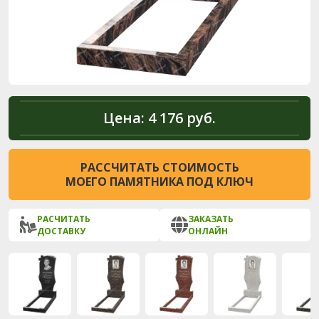
Цена:
4 176 руб.
РАССЧИТАТЬ СТОИМОСТЬ
МОЕГО ПАМЯТНИКА ПОД КЛЮЧ
РАСЧИТАТЬ
ЗАКАЗАТЬ
ДОСТАВКУ
ОНЛАЙН