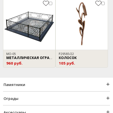
МО-05
P29585/22
КОЛОСОК
МЕТАЛЛИЧЕСКАЯ ОГРАДА
960 руб.
105 руб.
Памятники
Ограды
Аксессуары