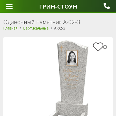
ГРИН-СТОУН
Одиночный памятник A-02-3
Главная
Вертикальные
A-02-3