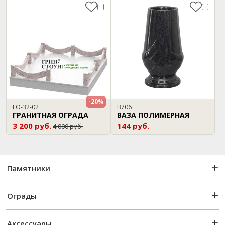
-20%
ГО-32-02
В706
ГРАНИТНАЯ ОГРАДА
ВАЗА ПОЛИМЕРНАЯ
3 200 руб.
144 руб.
4 000 руб.
Памятники
Ограды
Аксессуары