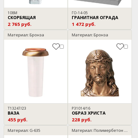
108М
ГО-14-05
СКОРБЯЩАЯ
ГРАНИТНАЯ ОГРАДА
2 765 руб.
1 472 руб.
Материал: Бронза
Материал: Бронза
T13247/23
P31014/16
ВАЗА
ОБРАЗ ХРИСТА
455 руб.
228 руб.
Материал: G-635
Материал: Полимербетон / темный гранит