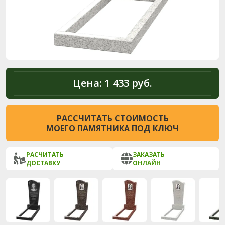
Цена:
1 433 руб.
РАССЧИТАТЬ СТОИМОСТЬ
МОЕГО ПАМЯТНИКА ПОД КЛЮЧ
РАСЧИТАТЬ
ЗАКАЗАТЬ
ДОСТАВКУ
ОНЛАЙН