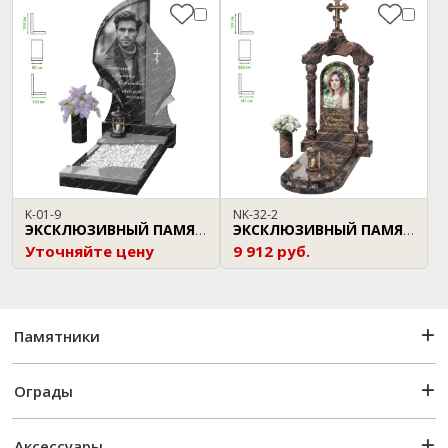
K-01-9
NK-32-2
ЭКСКЛЮЗИВНЫЙ ПАМЯТНИК
ЭКСКЛЮЗИВНЫЙ ПАМЯТНИК
Уточняйте цену
9 912 руб.
Памятники
Ограды
Аксессуары