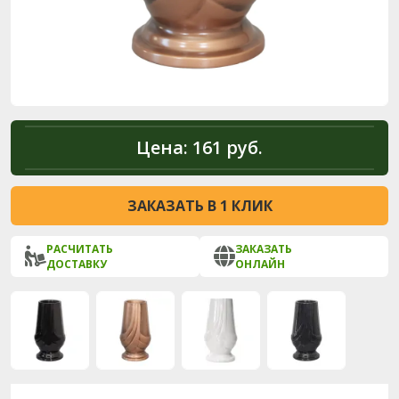
Цена:
161 руб.
ЗАКАЗАТЬ В 1 КЛИК
РАСЧИТАТЬ
ЗАКАЗАТЬ
ДОСТАВКУ
ОНЛАЙН