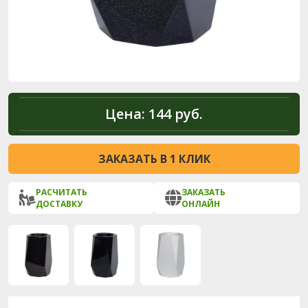
Цена:
144 руб.
ЗАКАЗАТЬ В 1 КЛИК
РАСЧИТАТЬ
ЗАКАЗАТЬ
ДОСТАВКУ
ОНЛАЙН