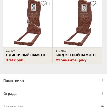
A-72-2
AB-48-2
ОДИНОЧНЫЙ ПАМЯТНИК
БЮДЖЕТНЫЙ ПАМЯТНИК
3 147 руб.
Уточняйте цену
Памятники
Ограды
Аксессуары