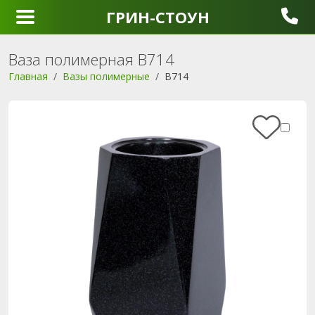
ГРИН-СТОУН
Ваза полимерная В714
Главная
Вазы полимерные
В714