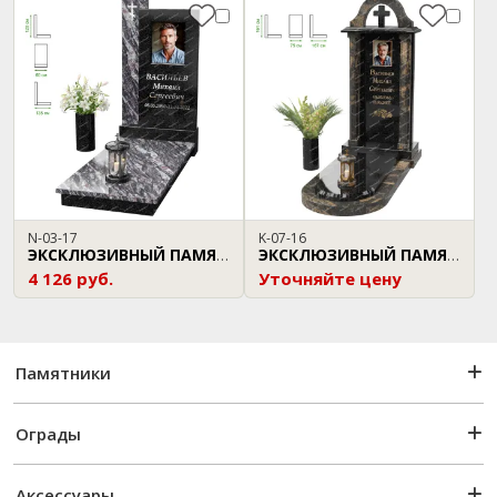
N-03-17
K-07-16
ЭКСКЛЮЗИВНЫЙ ПАМЯТНИК
ЭКСКЛЮЗИВНЫЙ ПАМЯТНИК
4 126 руб.
Уточняйте цену
Памятники
Ограды
Аксессуары