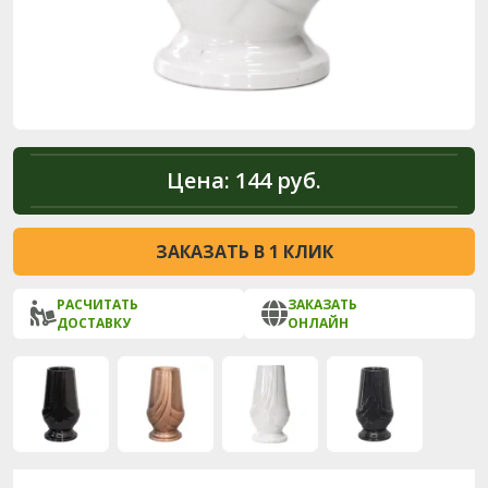
Цена:
144 руб.
ЗАКАЗАТЬ В 1 КЛИК
РАСЧИТАТЬ
ЗАКАЗАТЬ
ДОСТАВКУ
ОНЛАЙН