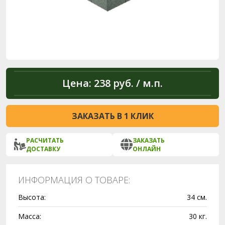
Цена:
238 руб. / м.п.
ЗАКАЗАТЬ В 1 КЛИК
РАСЧИТАТЬ
ЗАКАЗАТЬ
ДОСТАВКУ
ОНЛАЙН
ИНФОРМАЦИЯ О ТОВАРЕ:
Высота:
34 см.
Масса:
30 кг.