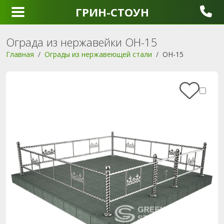
ГРИН-СТОУН
Ограда из нержавейки ОН-15
Главная
Ограды из нержавеющей стали
ОН-15