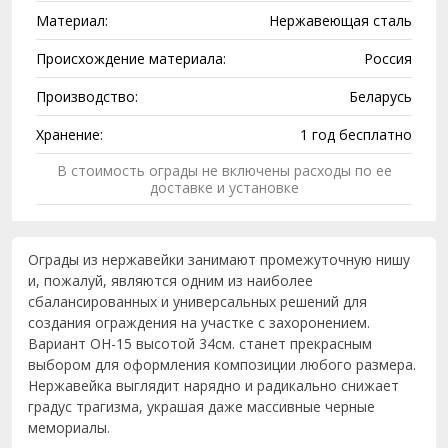
Материал:
Нержавеющая сталь
Происхождение материала:
Россия
Производство:
Беларусь
Хранение:
1 год бесплатно
В стоимость ограды не включены расходы по ее
доставке и установке
Ограды из нержавейки занимают промежуточную нишу
и, пожалуй, являются одним из наиболее
сбалансированных и универсальных решений для
создания ограждения на участке с захоронением.
Вариант ОН-15 высотой 34см. станет прекрасным
выбором для оформления композиции любого размера.
Нержавейка выглядит нарядно и радикально снижает
градус трагизма, украшая даже массивные черные
мемориалы.