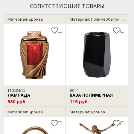
СОПУТСТВУЮЩИЕ ТОВАРЫ
Материал: Бронза
Материал: Полимербетон / черный
T10504/15
В014
ЛАМПАДА
ВАЗА ПОЛИМЕРНАЯ
980 руб.
115 руб.
Материал: Бронза
Материал: Бронза