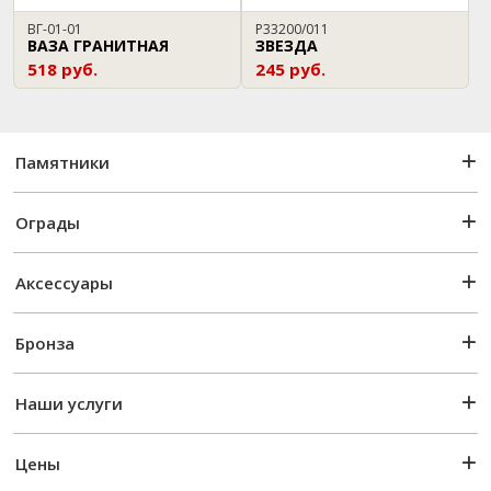
ВГ-01-01
P33200/011
ВАЗА ГРАНИТНАЯ
ЗВЕЗДА
518 руб.
245 руб.
Памятники
Ограды
Аксессуары
Бронза
Наши услуги
Цены