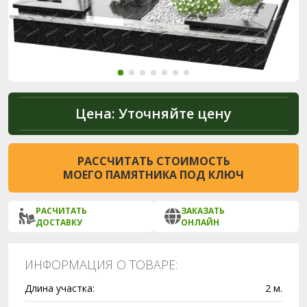
Цена:
Уточняйте цену
РАССЧИТАТЬ СТОИМОСТЬ
МОЕГО ПАМЯТНИКА ПОД КЛЮЧ
РАСЧИТАТЬ
ЗАКАЗАТЬ
ДОСТАВКУ
ОНЛАЙН
ИНФОРМАЦИЯ О ТОВАРЕ:
Длина участка:
2 м.