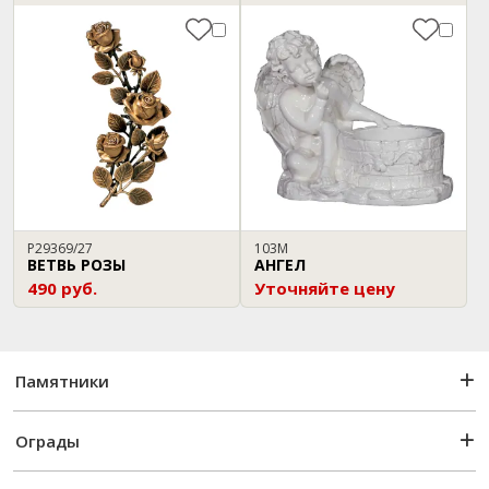
P29369/27
103М
ВЕТВЬ РОЗЫ
АНГЕЛ
490 руб.
Уточняйте цену
Памятники
Ограды