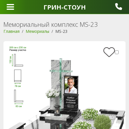
ГРИН-СТОУН
Мемориальный комплекс MS-23
Главная
Мемориалы
MS-23