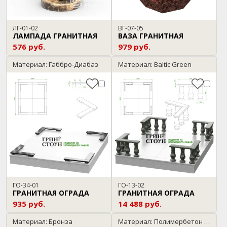
ЛГ-01-02
ВГ-07-05
ЛАМПАДА ГРАНИТНАЯ
ВАЗА ГРАНИТНАЯ
576 руб.
979 руб.
Материал: Габбро-Диабаз
Материал: Baltic Green
ГО-34-01
ГО-13-02
ГРАНИТНАЯ ОГРАДА
ГРАНИТНАЯ ОГРАДА
935 руб.
14 488 руб.
Материал: Бронза
Материал: Полимербетон / мрамор