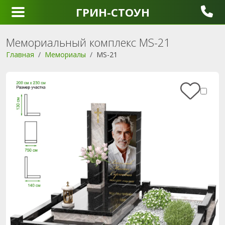
ГРИН-СТОУН
Мемориальный комплекс MS-21
Главная
Мемориалы
MS-21