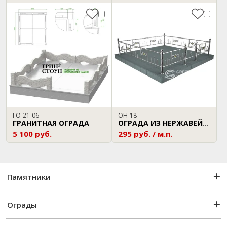
ГО-21-06
ОН-18
ГРАНИТНАЯ ОГРАДА
ОГРАДА ИЗ НЕРЖАВЕЙКИ
5 100 руб.
295 руб. / м.п.
Памятники
Ограды