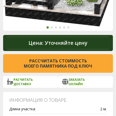
Цена:
Уточняйте цену
РАССЧИТАТЬ СТОИМОСТЬ
МОЕГО ПАМЯТНИКА ПОД КЛЮЧ
РАСЧИТАТЬ
ЗАКАЗАТЬ
ДОСТАВКУ
ОНЛАЙН
ИНФОРМАЦИЯ О ТОВАРЕ:
Длина участка:
2 м.