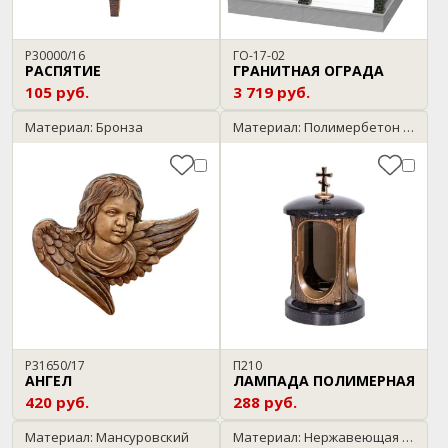
P30000/16
ГО-17-02
РАСПЯТИЕ
ГРАНИТНАЯ ОГРАДА
105 руб.
3 719 руб.
Материал: Бронза
Материал: Полимербетон / черный с бронзой
P31650/17
П210
АНГЕЛ
ЛАМПАДА ПОЛИМЕРНАЯ
420 руб.
288 руб.
Материал: Мансуровский
Материал: Нержавеющая сталь