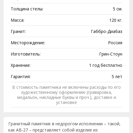
Толщина стелы:
5 см.
Масса:
120 кг.
Гранит:
Габбро-Диабаз
Месторождение:
Россия
Изготовитель:
Грин-Стоун
Хранение:
1 год бесплатно
Гарантия:
5 лет
В стоимость памятника не включены расходы по его
художественному оформлению (гравировка,
медальон, накладные буквы и проч.), доставке и
установке
Гранитный памятник в недорогом исполнении – такой,
как AB-27 – представляет собой изделие из