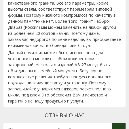
качественного гранита. Все его параметры, кроме
высоты стелы, соответствуют параметрам типовой
формы. Поэтому никакого компромисса по качеству в
данном памятнике нет. Более того, гранит Габбро-
Диабаз (Россия) мы можем заменить на любой другой
из более чем 20 сортов камня. Поэтому даже,
заказывая недорогое по цене изделие, вы приобретаете
неизменное качество бренда Грин-Стоун.
Данный памятник может быть использован для
установки на могилу с любым количеством
захоронений. Несколько изделий AB-27 могут быть
объединены в семейный монумент. Безусловно,
комплексные решения требуют профессионального
подхода, включая доставку и установку. Поэтому
запрашивайте у наших менеджеров расчет полного
цикла, под ключ. Это обеспечит Вам и качество и
гарантию на нашу продукцию и услуги.
ОТЗЫВЫ О НАС