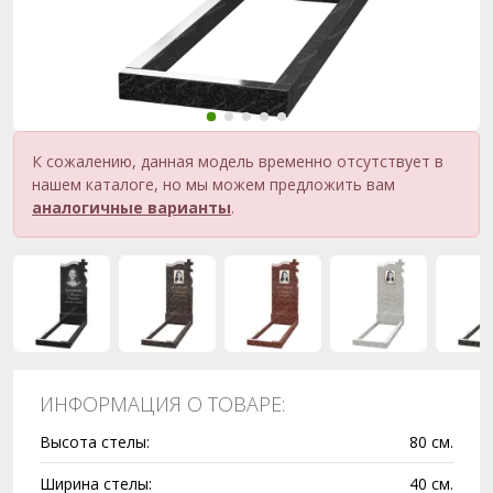
К сожалению, данная модель временно отсутствует в
нашем каталоге, но мы можем предложить вам
аналогичные варианты
.
ИНФОРМАЦИЯ О ТОВАРЕ:
Высота стелы:
80 см.
Ширина стелы:
40 см.