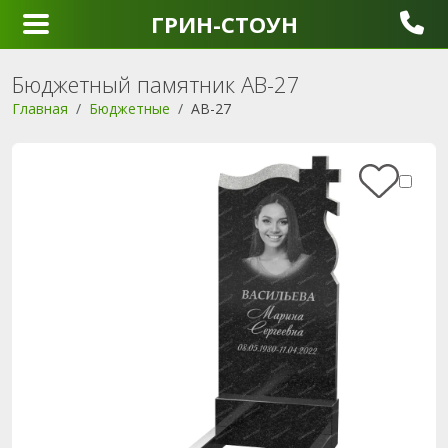
ГРИН-СТОУН
Бюджетный памятник AB-27
Главная
Бюджетные
AB-27