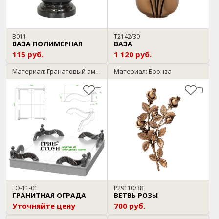
В011
T2142/30
ВАЗА ПОЛИМЕРНАЯ
ВАЗА
115 руб.
1 120 руб.
Материал: Гранатовый амфиболит
Материал: Бронза
ГО-11-01
P29110/38
ГРАНИТНАЯ ОГРАДА
ВЕТВЬ РОЗЫ
Уточняйте цену
700 руб.