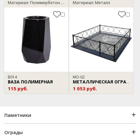
Материал: Полимербетон / черный
Материал: Металл
В014
МО-02
ВАЗА ПОЛИМЕРНАЯ
МЕТАЛЛИЧЕСКАЯ ОГРАДА
115 руб.
1 053 руб.
Памятники
Ограды