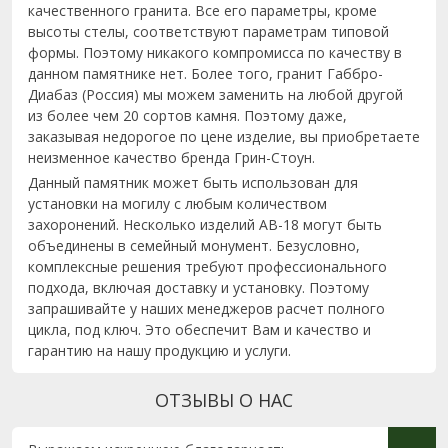
качественного гранита. Все его параметры, кроме
высоты стелы, соответствуют параметрам типовой
формы. Поэтому никакого компромисса по качеству в
данном памятнике нет. Более того, гранит Габбро-
Диабаз (Россия) мы можем заменить на любой другой
из более чем 20 сортов камня. Поэтому даже,
заказывая недорогое по цене изделие, вы приобретаете
неизменное качество бренда Грин-Стоун.
Данный памятник может быть использован для
установки на могилу с любым количеством
захоронений. Несколько изделий AB-18 могут быть
объединены в семейный монумент. Безусловно,
комплексные решения требуют профессионального
подхода, включая доставку и установку. Поэтому
запрашивайте у наших менеджеров расчет полного
цикла, под ключ. Это обеспечит Вам и качество и
гарантию на нашу продукцию и услуги.
ОТЗЫВЫ О НАС