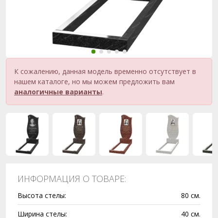
К сожалению, данная модель временно отсутствует в
нашем каталоге, но мы можем предложить вам
аналогичные варианты
.
ИНФОРМАЦИЯ О ТОВАРЕ:
Высота стелы:
80 см.
Ширина стелы:
40 см.