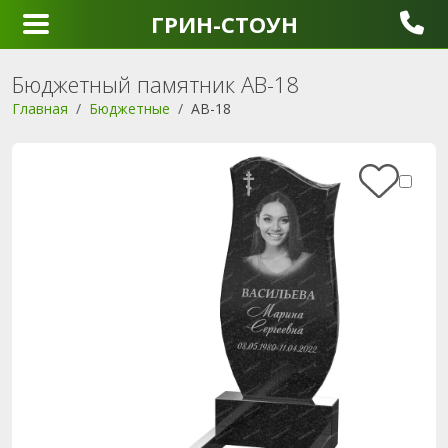
ГРИН-СТОУН
Бюджетный памятник AB-18
Главная
Бюджетные
AB-18