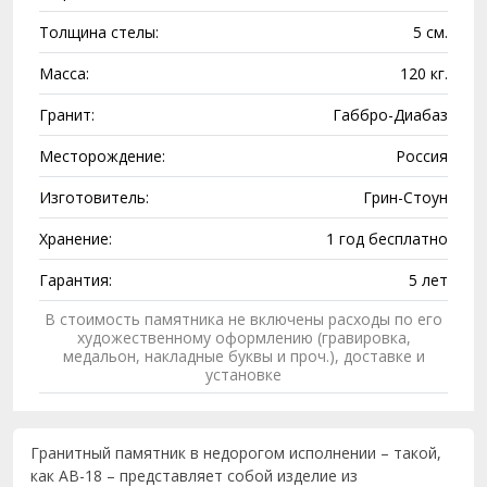
Толщина стелы:
5 см.
Масса:
120 кг.
Гранит:
Габбро-Диабаз
Месторождение:
Россия
Изготовитель:
Грин-Стоун
Хранение:
1 год бесплатно
Гарантия:
5 лет
В стоимость памятника не включены расходы по его
художественному оформлению (гравировка,
медальон, накладные буквы и проч.), доставке и
установке
Гранитный памятник в недорогом исполнении – такой,
как AB-18 – представляет собой изделие из