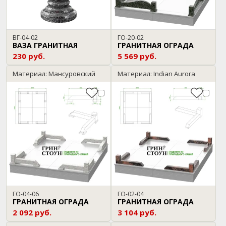
ВГ-04-02
ГО-20-02
ВАЗА ГРАНИТНАЯ
ГРАНИТНАЯ ОГРАДА
230 руб.
5 569 руб.
Материал: Мансуровский
Материал: Indian Aurora
ГО-04-06
ГО-02-04
ГРАНИТНАЯ ОГРАДА
ГРАНИТНАЯ ОГРАДА
2 092 руб.
3 104 руб.