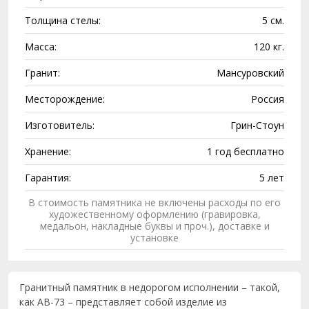
Толщина стелы:
5 см.
Масса:
120 кг.
Гранит:
Мансуровский
Месторождение:
Россия
Изготовитель:
Грин-Стоун
Хранение:
1 год бесплатно
Гарантия:
5 лет
В стоимость памятника не включены расходы по его
художественному оформлению (гравировка,
медальон, накладные буквы и проч.), доставке и
установке
Гранитный памятник в недорогом исполнении – такой,
как AB-73 – представляет собой изделие из