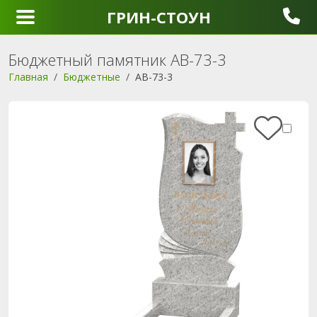
ГРИН-СТОУН
Бюджетный памятник AB-73-3
Главная
Бюджетные
AB-73-3