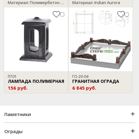
Материал: Полимербетон / темный гранит
Материал: Indian Aurora
П701
ГО-20-04
ЛАМПАДА ПОЛИМЕРНАЯ
ГРАНИТНАЯ ОГРАДА
156 руб.
6 845 руб.
Памятники
Ограды