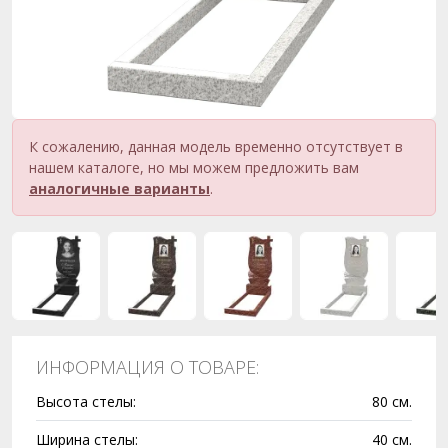
К сожалению, данная модель временно отсутствует в
нашем каталоге, но мы можем предложить вам
аналогичные варианты
.
ИНФОРМАЦИЯ О ТОВАРЕ:
Высота стелы:
80 см.
Ширина стелы:
40 см.