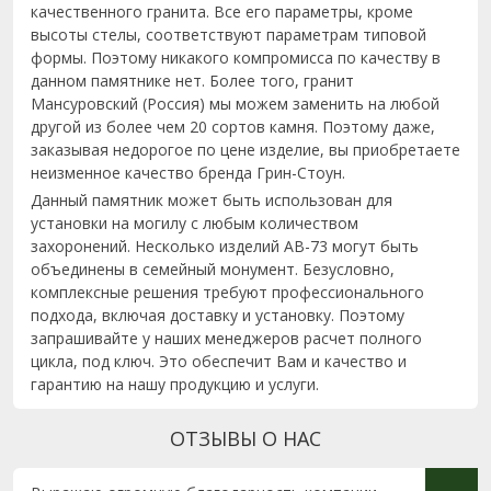
качественного гранита. Все его параметры, кроме
высоты стелы, соответствуют параметрам типовой
формы. Поэтому никакого компромисса по качеству в
данном памятнике нет. Более того, гранит
Мансуровский (Россия) мы можем заменить на любой
другой из более чем 20 сортов камня. Поэтому даже,
заказывая недорогое по цене изделие, вы приобретаете
неизменное качество бренда Грин-Стоун.
Данный памятник может быть использован для
установки на могилу с любым количеством
захоронений. Несколько изделий AB-73 могут быть
объединены в семейный монумент. Безусловно,
комплексные решения требуют профессионального
подхода, включая доставку и установку. Поэтому
запрашивайте у наших менеджеров расчет полного
цикла, под ключ. Это обеспечит Вам и качество и
гарантию на нашу продукцию и услуги.
ОТЗЫВЫ О НАС