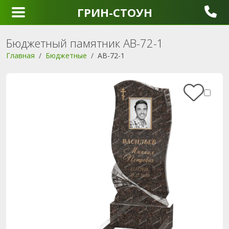
ГРИН-СТОУН
Бюджетный памятник AB-72-1
Главная
Бюджетные
AB-72-1