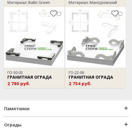
Материал: Baltic Green
Материал: Мансуровский
ГО-30-03
ГО-22-06
ГРАНИТНАЯ ОГРАДА
ГРАНИТНАЯ ОГРАДА
2 780 руб.
2 754 руб.
Памятники
Ограды