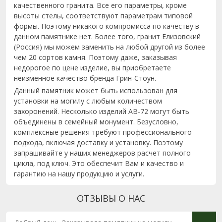
качественного гранита. Все его параметры, кроме
высоты стелы, соответствуют параметрам типовой
формы. Поэтому никакого компромисса по качеству в
данном памятнике нет. Более того, гранит Елизовский
(Россия) мы можем заменить на любой другой из более
чем 20 сортов камня. Поэтому даже, заказывая
недорогое по цене изделие, вы приобретаете
неизменное качество бренда Грин-Стоун.
Данный памятник может быть использован для
установки на могилу с любым количеством
захоронений. Несколько изделий AB-72 могут быть
объединены в семейный монумент. Безусловно,
комплексные решения требуют профессионального
подхода, включая доставку и установку. Поэтому
запрашивайте у наших менеджеров расчет полного
цикла, под ключ. Это обеспечит Вам и качество и
гарантию на нашу продукцию и услуги.
ОТЗЫВЫ О НАС