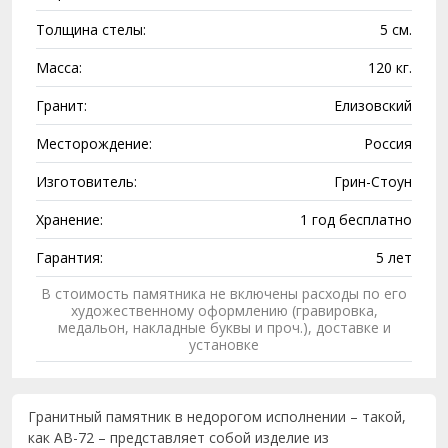
Толщина стелы:
5 см.
Масса:
120 кг.
Гранит:
Елизовский
Месторождение:
Россия
Изготовитель:
Грин-Стоун
Хранение:
1 год бесплатно
Гарантия:
5 лет
В стоимость памятника не включены расходы по его
художественному оформлению (гравировка,
медальон, накладные буквы и проч.), доставке и
установке
Гранитный памятник в недорогом исполнении – такой,
как AB-72 – представляет собой изделие из