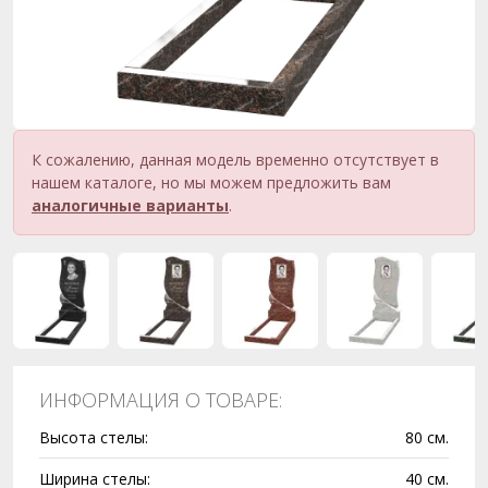
К сожалению, данная модель временно отсутствует в
нашем каталоге, но мы можем предложить вам
аналогичные варианты
.
ИНФОРМАЦИЯ О ТОВАРЕ:
Высота стелы:
80 см.
Ширина стелы:
40 см.