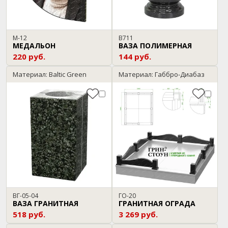
М-12
В711
МЕДАЛЬОН
ВАЗА ПОЛИМЕРНАЯ
220 руб.
144 руб.
Материал: Baltic Green
Материал: Габбро-Диабаз
ВГ-05-04
ГО-20
ВАЗА ГРАНИТНАЯ
ГРАНИТНАЯ ОГРАДА
518 руб.
3 269 руб.