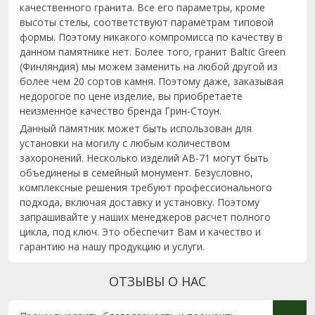
качественного гранита. Все его параметры, кроме
высоты стелы, соответствуют параметрам типовой
формы. Поэтому никакого компромисса по качеству в
данном памятнике нет. Более того, гранит Baltic Green
(Финляндия) мы можем заменить на любой другой из
более чем 20 сортов камня. Поэтому даже, заказывая
недорогое по цене изделие, вы приобретаете
неизменное качество бренда Грин-Стоун.
Данный памятник может быть использован для
установки на могилу с любым количеством
захоронений. Несколько изделий AB-71 могут быть
объединены в семейный монумент. Безусловно,
комплексные решения требуют профессионального
подхода, включая доставку и установку. Поэтому
запрашивайте у наших менеджеров расчет полного
цикла, под ключ. Это обеспечит Вам и качество и
гарантию на нашу продукцию и услуги.
ОТЗЫВЫ О НАС