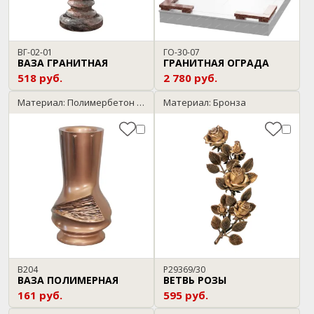
ВГ-02-01
ГО-30-07
ВАЗА ГРАНИТНАЯ
ГРАНИТНАЯ ОГРАДА
518 руб.
2 780 руб.
Материал: Полимербетон / бронза
Материал: Бронза
В204
P29369/30
ВАЗА ПОЛИМЕРНАЯ
ВЕТВЬ РОЗЫ
161 руб.
595 руб.