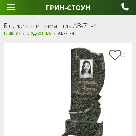
ГРИН-СТОУН
Бюджетный памятник AB-71-4
Главная
Бюджетные
AB-71-4