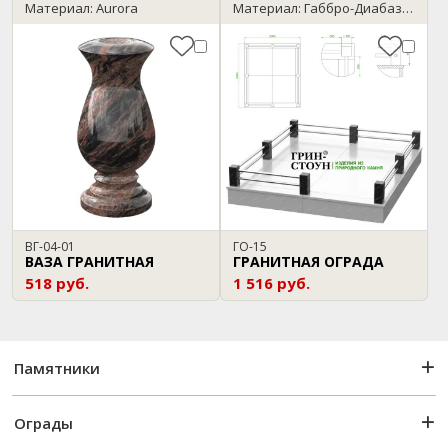
Материал: Aurora
Материал: Габбро-Диабаз / Нержавейка
ВГ-04-01
ГО-15
ВАЗА ГРАНИТНАЯ
ГРАНИТНАЯ ОГРАДА
518 руб.
1 516 руб.
Памятники
Ограды