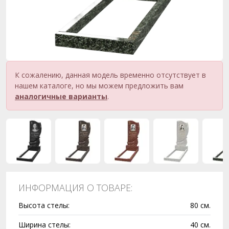
К сожалению, данная модель временно отсутствует в
нашем каталоге, но мы можем предложить вам
аналогичные варианты
.
ИНФОРМАЦИЯ О ТОВАРЕ:
Высота стелы:
80 см.
Ширина стелы:
40 см.