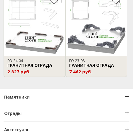
ГО-24-04
ГО-23-08
ГРАНИТНАЯ ОГРАДА
ГРАНИТНАЯ ОГРАДА
2 827 руб.
7 462 руб.
Памятники
Ограды
Аксессуары