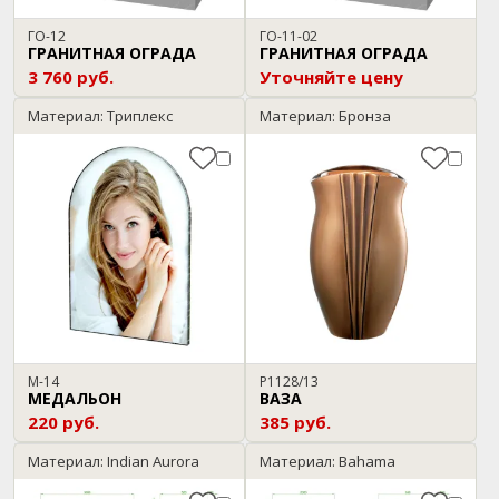
ГО-12
ГО-11-02
ГРАНИТНАЯ ОГРАДА
ГРАНИТНАЯ ОГРАДА
3 760 руб.
Уточняйте цену
Материал: Триплекс
Материал: Бронза
М-14
P1128/13
МЕДАЛЬОН
ВАЗА
220 руб.
385 руб.
Материал: Indian Aurora
Материал: Bahama