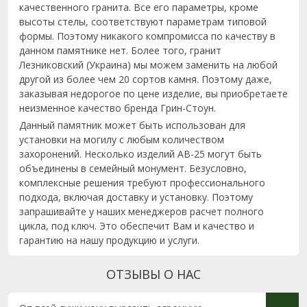
качественного гранита. Все его параметры, кроме
высоты стелы, соответствуют параметрам типовой
формы. Поэтому никакого компромисса по качеству в
данном памятнике нет. Более того, гранит
Лезниковский (Украина) мы можем заменить на любой
другой из более чем 20 сортов камня. Поэтому даже,
заказывая недорогое по цене изделие, вы приобретаете
неизменное качество бренда Грин-Стоун.
Данный памятник может быть использован для
установки на могилу с любым количеством
захоронений. Несколько изделий AB-25 могут быть
объединены в семейный монумент. Безусловно,
комплексные решения требуют профессионального
подхода, включая доставку и установку. Поэтому
запрашивайте у наших менеджеров расчет полного
цикла, под ключ. Это обеспечит Вам и качество и
гарантию на нашу продукцию и услуги.
ОТЗЫВЫ О НАС