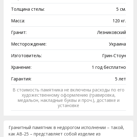
Толщина стелы:
5 см.
Масса:
120 кг.
Гранит:
Лезниковский
Месторождение:
Украина
Изготовитель:
Грин-Стоун
Хранение:
1 год бесплатно
Гарантия:
5 лет
В стоимость памятника не включены расходы по его
художественному оформлению (гравировка,
медальон, накладные буквы и проч.), доставке и
установке
Гранитный памятник в недорогом исполнении – такой,
как AB-25 – представляет собой изделие из