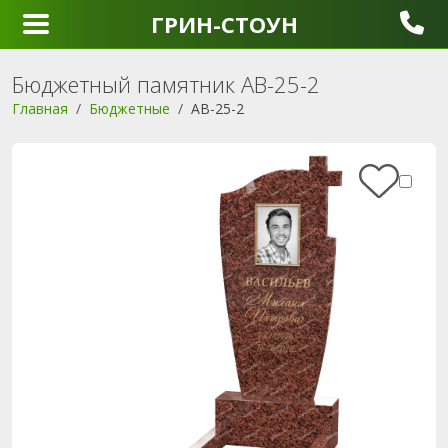
ГРИН-СТОУН
Бюджетный памятник AB-25-2
Главная
Бюджетные
AB-25-2