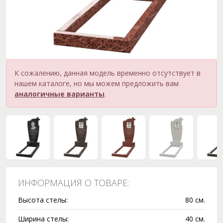
К сожалению, данная модель временно отсутствует в
нашем каталоге, но мы можем предложить вам
аналогичные варианты
.
ИНФОРМАЦИЯ О ТОВАРЕ:
Высота стелы:
80 см.
Ширина стелы:
40 см.