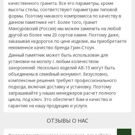
качественного гранита. Все его параметры, кроме
высоты стелы, соответствуют параметрам типовой
формы. Поэтому никакого компромисса по качеству в
данном памятнике нет. Более того, гранит
Мансуровский (Россия) мы можем заменить на любой
другой из более чем 20 сортов камня. Поэтому даже,
заказывая недорогое по цене изделие, вы приобретаете
неизменное качество бренда Грин-Стоун.
Данный памятник может быть использован для
установки на могилу с любым количеством
захоронений. Несколько изделий AB-15 могут быть
объединены в семейный монумент. Безусловно,
комплексные решения требуют профессионального
подхода, включая доставку и установку. Поэтому
запрашивайте у наших менеджеров расчет полного
цикла, под ключ. Это обеспечит Вам и качество и
гарантию на нашу продукцию и услуги.
ОТЗЫВЫ О НАС