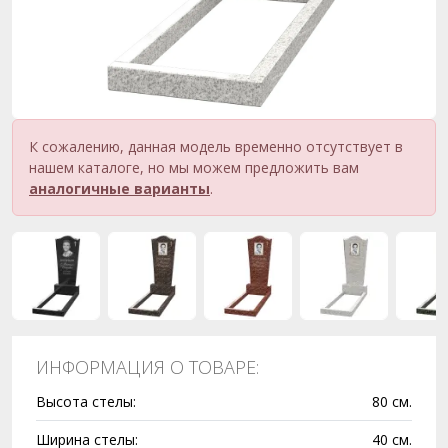
К сожалению, данная модель временно отсутствует в
нашем каталоге, но мы можем предложить вам
аналогичные варианты
.
ИНФОРМАЦИЯ О ТОВАРЕ:
Высота стелы:
80 см.
Ширина стелы:
40 см.