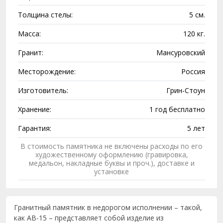
Толщина стелы:
5 см.
Масса:
120 кг.
Гранит:
Мансуровский
Месторождение:
Россия
Изготовитель:
Грин-Стоун
Хранение:
1 год бесплатно
Гарантия:
5 лет
В стоимость памятника не включены расходы по его
художественному оформлению (гравировка,
медальон, накладные буквы и проч.), доставке и
установке
Гранитный памятник в недорогом исполнении – такой,
как AB-15 – представляет собой изделие из