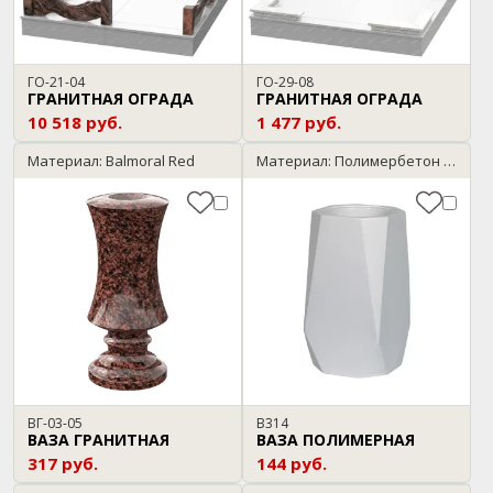
ГО-21-04
ГО-29-08
ГРАНИТНАЯ ОГРАДА
ГРАНИТНАЯ ОГРАДА
10 518 руб.
1 477 руб.
Материал: Balmoral Red
Материал: Полимербетон / мрамор
ВГ-03-05
В314
ВАЗА ГРАНИТНАЯ
ВАЗА ПОЛИМЕРНАЯ
317 руб.
144 руб.