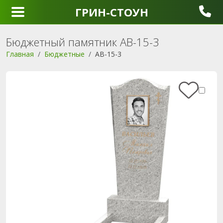
ГРИН-СТОУН
Бюджетный памятник AB-15-3
Главная
Бюджетные
AB-15-3