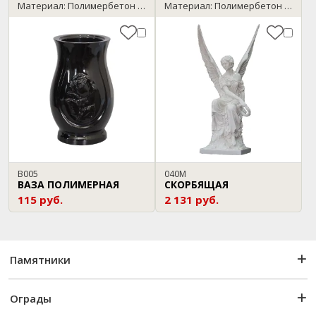
Материал: Полимербетон / черный
Материал: Полимербетон / мрамор
В005
040М
ВАЗА ПОЛИМЕРНАЯ
СКОРБЯЩАЯ
115 руб.
2 131 руб.
Памятники
Ограды