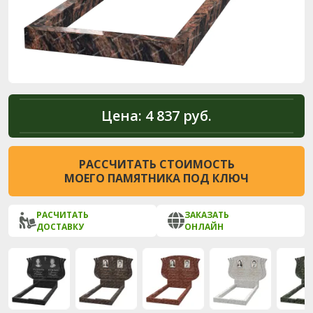
Цена:
4 837 руб.
РАССЧИТАТЬ СТОИМОСТЬ
МОЕГО ПАМЯТНИКА ПОД КЛЮЧ
РАСЧИТАТЬ
ЗАКАЗАТЬ
ДОСТАВКУ
ОНЛАЙН