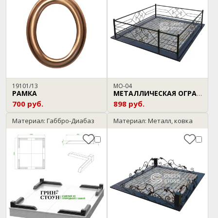
19101/13
МО-04
РАМКА
МЕТАЛЛИЧЕСКАЯ ОГРАДА
700 руб.
898 руб.
Материал: Габбро-Диабаз
Материал: Металл, ковка