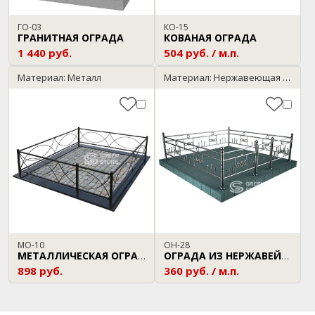
ГО-03
КО-15
ГРАНИТНАЯ ОГРАДА
КОВАНАЯ ОГРАДА
1 440 руб.
504 руб. / м.п.
Материал: Металл
Материал: Нержавеющая сталь
МО-10
ОН-28
МЕТАЛЛИЧЕСКАЯ ОГРАДА
ОГРАДА ИЗ НЕРЖАВЕЙКИ
898 руб.
360 руб. / м.п.