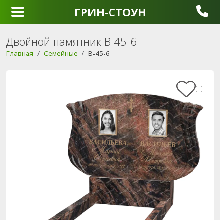
ГРИН-СТОУН
Двойной памятник B-45-6
Главная
Семейные
B-45-6