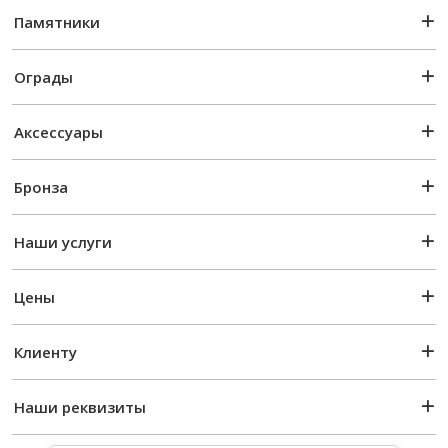
Памятники
Ограды
Аксессуары
Бронза
Наши услуги
Цены
Клиенту
Наши реквизиты