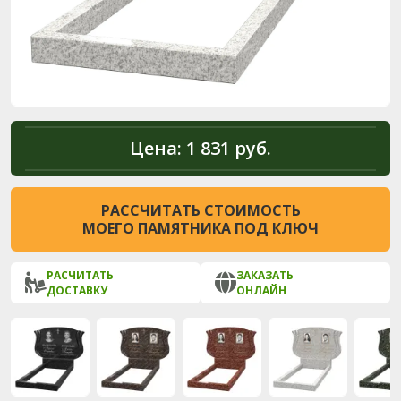
Цена:
1 831 руб.
РАССЧИТАТЬ СТОИМОСТЬ
МОЕГО ПАМЯТНИКА ПОД КЛЮЧ
РАСЧИТАТЬ
ЗАКАЗАТЬ
ДОСТАВКУ
ОНЛАЙН