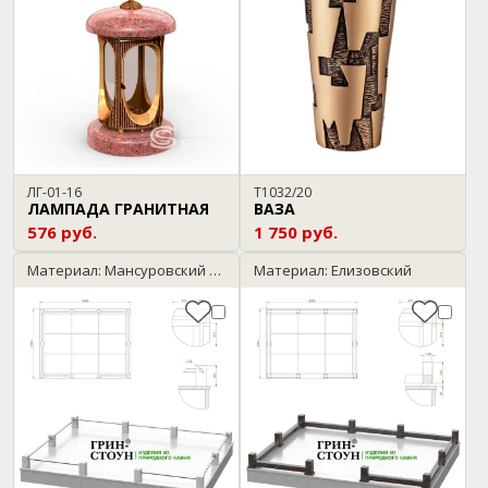
ЛГ-01-16
T1032/20
ЛАМПАДА ГРАНИТНАЯ
ВАЗА
576 руб.
1 750 руб.
Материал: Мансуровский / Нержавейка
Материал: Елизовский