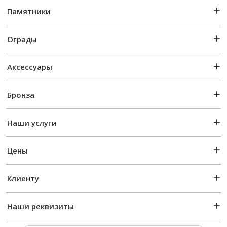
Памятники
Ограды
Аксессуары
Бронза
Наши услуги
Цены
Клиенту
Наши реквизиты