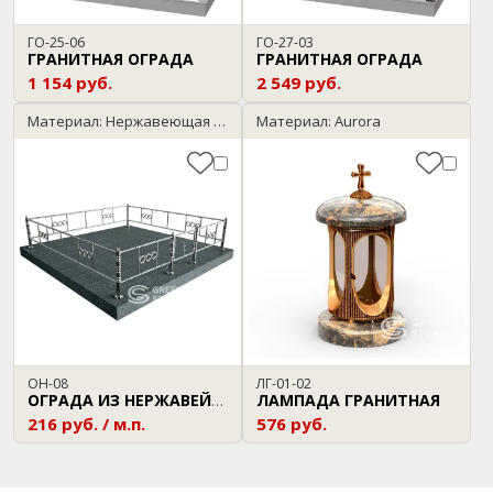
ГО-25-06
ГО-27-03
ГРАНИТНАЯ ОГРАДА
ГРАНИТНАЯ ОГРАДА
1 154 руб.
2 549 руб.
Материал: Нержавеющая сталь
Материал: Aurora
ОН-08
ЛГ-01-02
ЛАМПАДА ГРАНИТНАЯ
ОГРАДА ИЗ НЕРЖАВЕЙКИ
216 руб. / м.п.
576 руб.