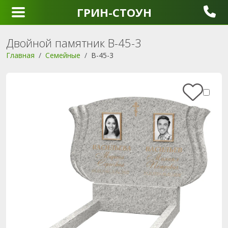
ГРИН-СТОУН
Двойной памятник B-45-3
Главная
Семейные
B-45-3