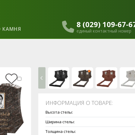
8 (029) 109-67-6
 КАМНЯ
единый контактный номер
ИНФОРМАЦИЯ О ТОВАРЕ:
Высота стелы:
Ширина стелы:
Толщина стелы: