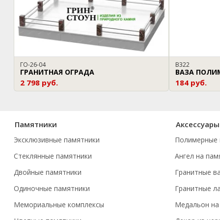
ГО-26-04
В322
ГРАНИТНАЯ ОГРАДА
ВАЗА ПОЛИ
2 798 руб.
184 руб.
Памятники
Аксессуары
Эксклюзивные памятники
Полимерные 
Стеклянные памятники
Ангел на пам
Двойные памятники
Гранитные в
Одиночные памятники
Гранитные л
Мемориальные комплексы
Медальон на