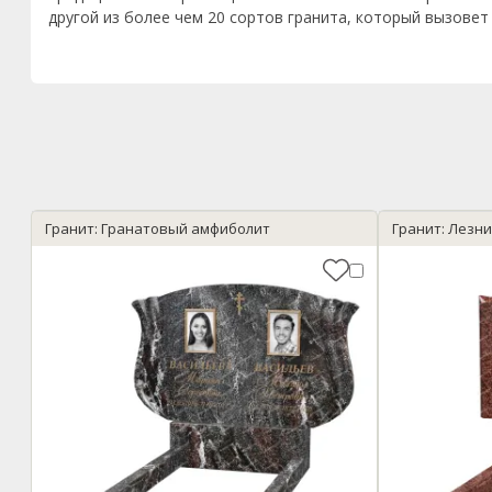
другой из более чем 20 сортов гранита, который вызове
Гранит: Гранатовый амфиболит
Гранит: Лезн