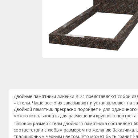
Двойные памятники линейки B-21 представляют собой из
– стелы. Чаще всего их заказывают и устанавливают на з
Двойной памятник прекрасно подойдет и для одиночного 
можно использовать для размещения крупного портрета 
Типовой размер стелы двойного памятника составляет 60
соответствии с любым размером по желанию Заказчика. 
традиционным черным цветом. Это может быть гранит Ели