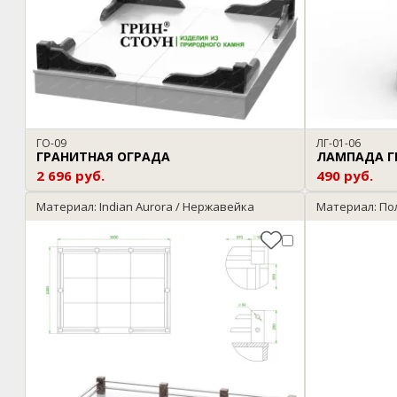
ГО-09
ЛГ-01-06
ГРАНИТНАЯ ОГРАДА
ЛАМПАДА Г
2 696 руб.
490 руб.
Материал: Indian Aurora / Нержавейка
Материал: По