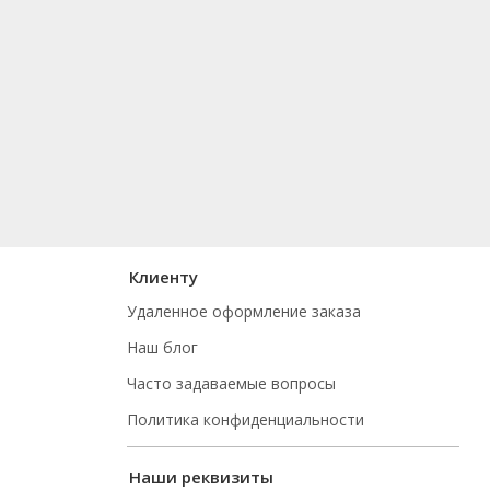
Клиенту
Удаленное оформление заказа
Наш блог
Часто задаваемые вопросы
Политика конфиденциальности
Наши реквизиты