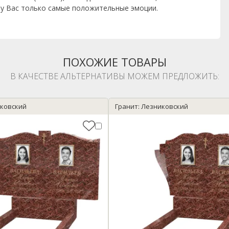
т у Вас только самые положительные эмоции.
ПОХОЖИЕ ТОВАРЫ
В КАЧЕСТВЕ АЛЬТЕРНАТИВЫ МОЖЕМ ПРЕДЛОЖИТЬ:
иковский
Гранит: Лезниковский