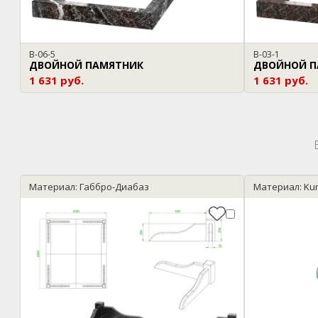
B-06-5
B-03-1
ДВОЙНОЙ ПАМЯТНИК
ДВОЙНОЙ П
1 631 руб.
1 631 руб.
Материал: Габбро-Диабаз
Материал: Kur