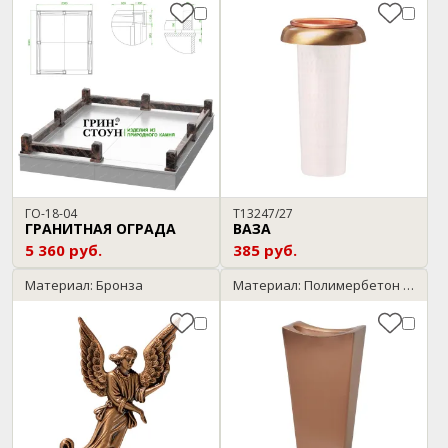
ГО-18-04
T13247/27
ГРАНИТНАЯ ОГРАДА
ВАЗА
5 360 руб.
385 руб.
Материал: Бронза
Материал: Полимербетон / бронза