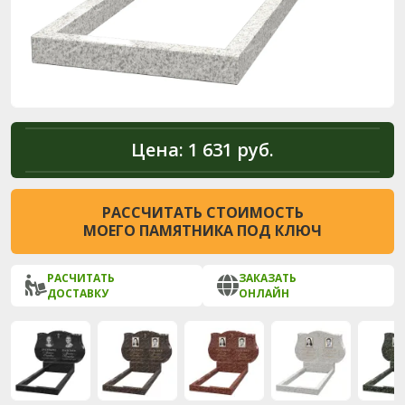
Цена:
1 631 руб.
РАССЧИТАТЬ СТОИМОСТЬ
МОЕГО ПАМЯТНИКА ПОД КЛЮЧ
РАСЧИТАТЬ
ЗАКАЗАТЬ
ДОСТАВКУ
ОНЛАЙН