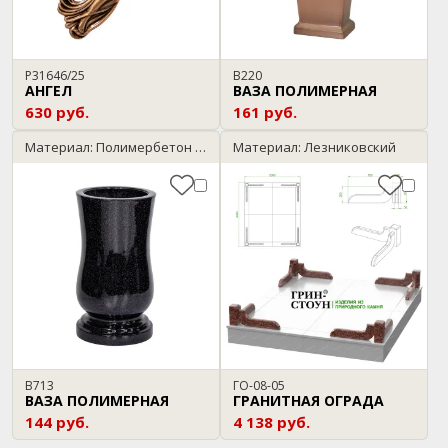
P31646/25
В220
АНГЕЛ
ВАЗА ПОЛИМЕРНАЯ
630 руб.
161 руб.
Материал: Полимербетон / темный гранит
Материал: Лезниковский
В713
ГО-08-05
ВАЗА ПОЛИМЕРНАЯ
ГРАНИТНАЯ ОГРАДА
144 руб.
4 138 руб.