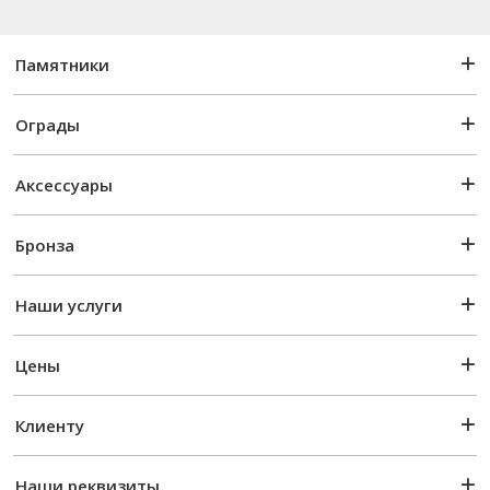
Памятники
Ограды
Аксессуары
Бронза
Наши услуги
Цены
Клиенту
Наши реквизиты