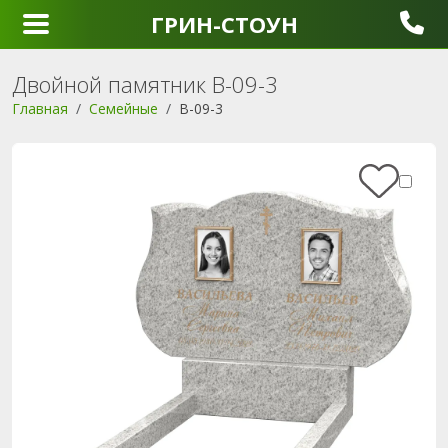
ГРИН-СТОУН
Двойной памятник B-09-3
Главная
Семейные
B-09-3