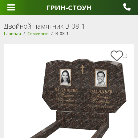
ГРИН-СТОУН
Двойной памятник B-08-1
Главная
Семейные
B-08-1