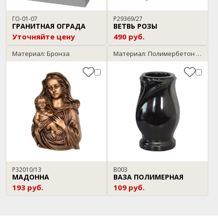
ГО-01-07
P29369/27
ГРАНИТНАЯ ОГРАДА
ВЕТВЬ РОЗЫ
Уточняйте цену
490 руб.
Материал: Бронза
Материал: Полимербетон / черный
P32010/13
В003
МАДОННА
ВАЗА ПОЛИМЕРНАЯ
193 руб.
109 руб.