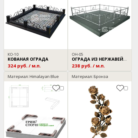
КО-10
ОН-05
КОВАНАЯ ОГРАДА
ОГРАДА ИЗ НЕРЖАВЕЙКИ
324 руб. / м.п.
238 руб. / м.п.
Материал: Himalayan Blue
Материал: Бронза