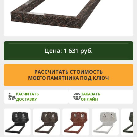
Цена:
1 631 руб.
РАССЧИТАТЬ СТОИМОСТЬ
МОЕГО ПАМЯТНИКА ПОД КЛЮЧ
РАСЧИТАТЬ
ЗАКАЗАТЬ
ДОСТАВКУ
ОНЛАЙН