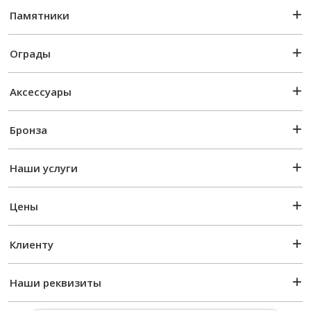
Памятники
Ограды
Аксессуары
Бронза
Наши услуги
Цены
Клиенту
Наши реквизиты