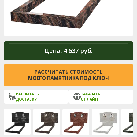
Цена:
4 637 руб.
РАССЧИТАТЬ СТОИМОСТЬ
МОЕГО ПАМЯТНИКА ПОД КЛЮЧ
РАСЧИТАТЬ
ЗАКАЗАТЬ
ДОСТАВКУ
ОНЛАЙН