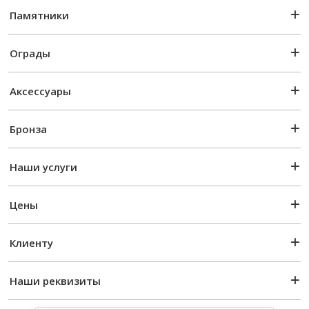
Памятники
Ограды
Аксессуары
Бронза
Наши услуги
Цены
Клиенту
Наши реквизиты