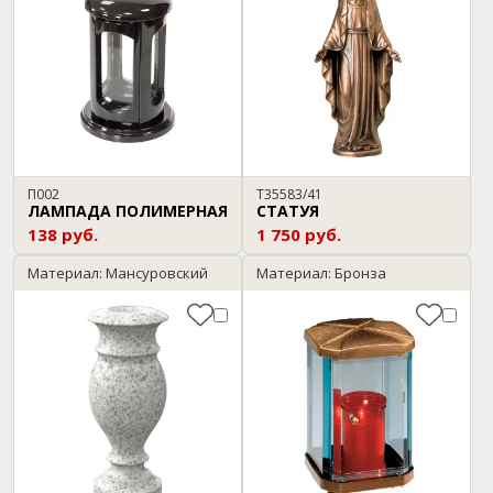
П002
T35583/41
ЛАМПАДА ПОЛИМЕРНАЯ
СТАТУЯ
138 руб.
1 750 руб.
Материал: Мансуровский
Материал: Бронза