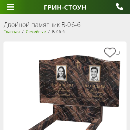
ГРИН-СТОУН
Двойной памятник B-06-6
Главная
Семейные
B-06-6