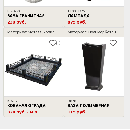
ВГ-02-03
T10051/25
ВАЗА ГРАНИТНАЯ
ЛАМПАДА
230 руб.
875 руб.
Материал: Металл, ковка
Материал: Полимербетон / черный
КО-02
В020
КОВАНАЯ ОГРАДА
ВАЗА ПОЛИМЕРНАЯ
324 руб. / м.п.
115 руб.