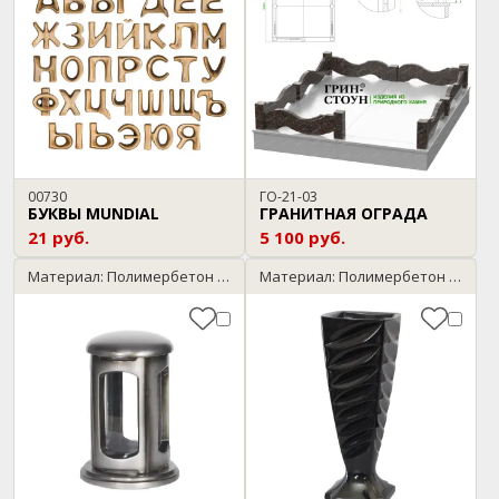
00730
ГО-21-03
БУКВЫ MUNDIAL
ГРАНИТНАЯ ОГРАДА
21 руб.
5 100 руб.
Материал: Полимербетон / серебро
Материал: Полимербетон / черный