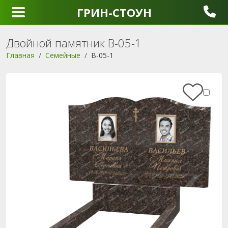
ГРИН-СТОУН
Двойной памятник B-05-1
Главная
Семейные
B-05-1