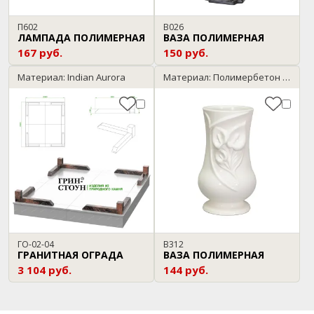
П602
В026
ЛАМПАДА ПОЛИМЕРНАЯ
ВАЗА ПОЛИМЕРНАЯ
167 руб.
150 руб.
Материал: Indian Aurora
Материал: Полимербетон / мрамор
ГО-02-04
В312
ГРАНИТНАЯ ОГРАДА
ВАЗА ПОЛИМЕРНАЯ
3 104 руб.
144 руб.