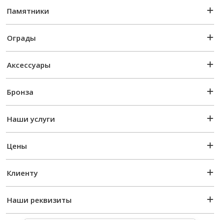
Памятники
Ограды
Аксессуары
Бронза
Наши услуги
Цены
Клиенту
Наши реквизиты