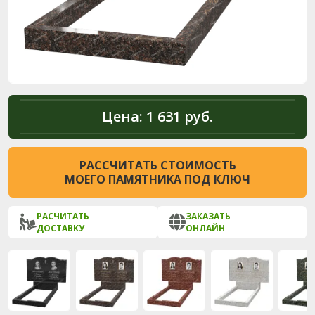
Цена:
1 631 руб.
РАССЧИТАТЬ СТОИМОСТЬ
МОЕГО ПАМЯТНИКА ПОД КЛЮЧ
РАСЧИТАТЬ
ЗАКАЗАТЬ
ДОСТАВКУ
ОНЛАЙН