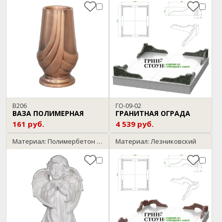
В206
ГО-09-02
ВАЗА ПОЛИМЕРНАЯ
ГРАНИТНАЯ ОГРАДА
161 руб.
4 539 руб.
Материал: Полимербетон / мрамор
Материал: Лезниковский