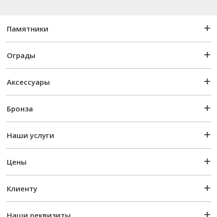
Памятники
Ограды
Аксессуары
Бронза
Наши услуги
Цены
Клиенту
Наши реквизиты