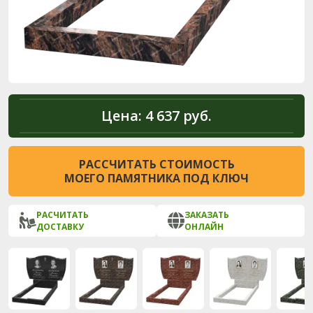
Цена:
4 637 руб.
РАССЧИТАТЬ СТОИМОСТЬ
МОЕГО ПАМЯТНИКА ПОД КЛЮЧ
РАСЧИТАТЬ
ЗАКАЗАТЬ
ДОСТАВКУ
ОНЛАЙН