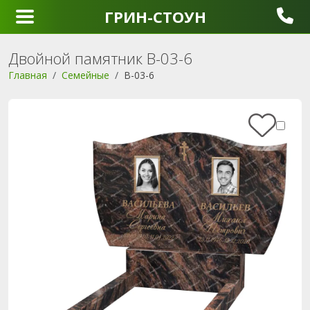
ГРИН-СТОУН
Двойной памятник B-03-6
Главная
Семейные
B-03-6