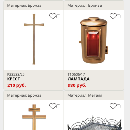
Материал: Бронза
Материал: Бронза
P23533/25
T10606/17
КРЕСТ
ЛАМПАДА
210 руб.
980 руб.
Материал: Бронза
Материал: Металл