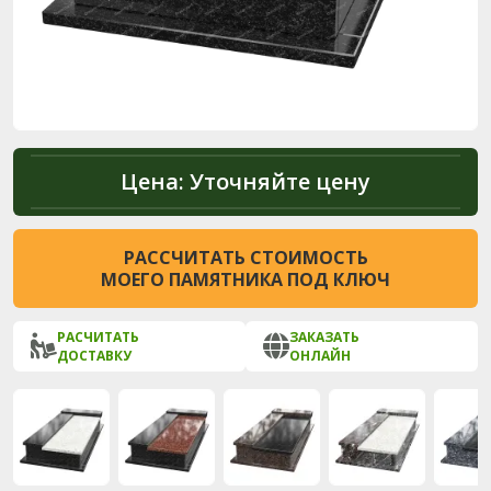
Цена:
Уточняйте цену
РАССЧИТАТЬ СТОИМОСТЬ
МОЕГО ПАМЯТНИКА ПОД КЛЮЧ
РАСЧИТАТЬ
ЗАКАЗАТЬ
ДОСТАВКУ
ОНЛАЙН