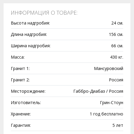
ИНФОРМАЦИЯ О ТОВАРЕ:
Высота надгробия:
24 см.
Длина надгробия:
156 см.
Ширина надгробия:
66 см.
Масса:
430 кг.
Гранит 1:
Мансуровский
Гранит 2:
Россия
Месторождение:
Габбро-Диабаз / Россия
Изготовитель:
Грин-Стоун
Хранение:
1 год бесплатно
Гарантия:
5 лет