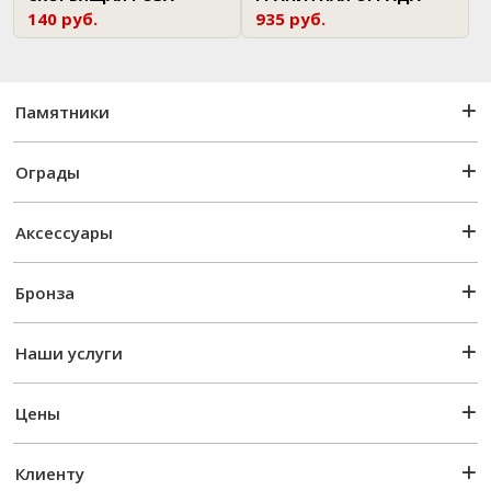
140 руб.
935 руб.
Памятники
Ограды
Аксессуары
Бронза
Наши услуги
Цены
Клиенту