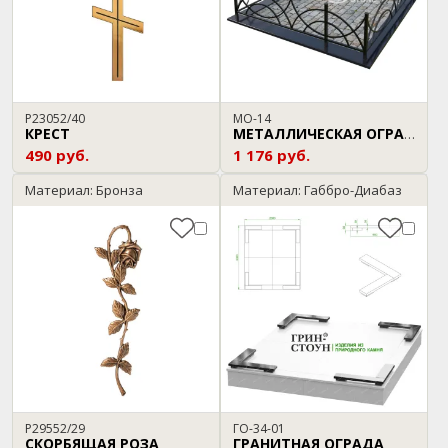
P23052/40
МО-14
КРЕСТ
МЕТАЛЛИЧЕСКАЯ ОГРАДА
490 руб.
1 176 руб.
Материал: Бронза
Материал: Габбро-Диабаз
P29552/29
ГО-34-01
СКОРБЯЩАЯ РОЗА
ГРАНИТНАЯ ОГРАДА