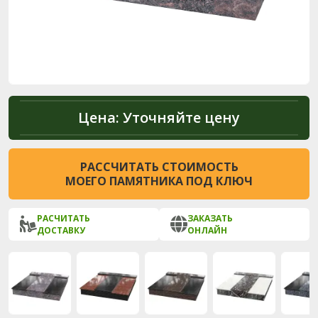
Цена:
Уточняйте цену
РАССЧИТАТЬ СТОИМОСТЬ
МОЕГО ПАМЯТНИКА ПОД КЛЮЧ
РАСЧИТАТЬ
ЗАКАЗАТЬ
ДОСТАВКУ
ОНЛАЙН