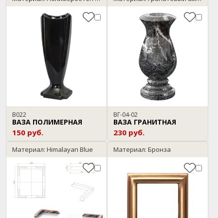
В022
ВГ-04-02
ВАЗА ПОЛИМЕРНАЯ
ВАЗА ГРАНИТНАЯ
150 руб.
230 руб.
Материал: Himalayan Blue
Материал: Бронза