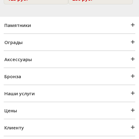
Памятники
Ограды
Аксессуары
Бронза
Наши услуги
Цены
Клиенту