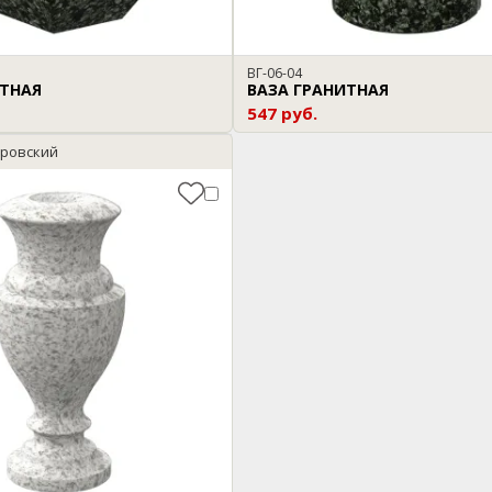
ВГ-06-04
ИТНАЯ
ВАЗА ГРАНИТНАЯ
547 руб.
уровский