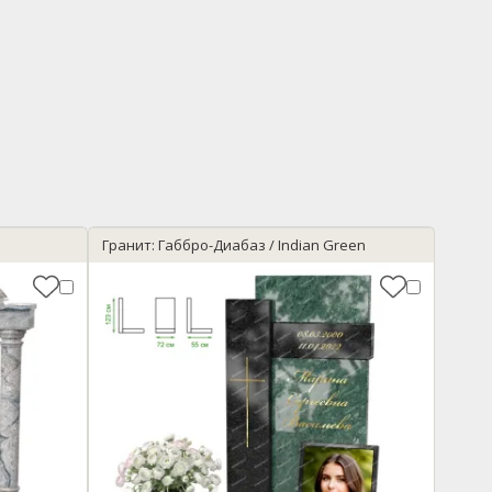
Гранит: Габбро-Диабаз / Indian Green