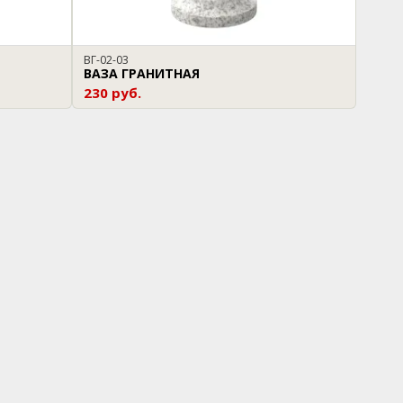
ВГ-02-03
ВАЗА ГРАНИТНАЯ
230 руб.