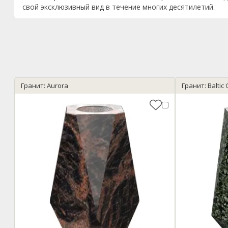
свой эксклюзивный вид в течение многих десятилетий.
Гранит: Aurora
Гранит: Baltic