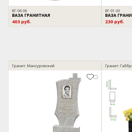
ВГ-06-06
ВГ-01-03
ВАЗА ГРАНИТНАЯ
ВАЗА ГРАН
403 руб.
230 руб.
Гранит: Мансуровский
Гранит: Габб