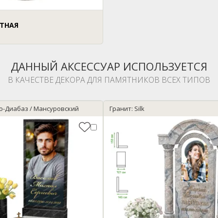
ИТНАЯ
ДАННЫЙ АКСЕССУАР ИСПОЛЬЗУЕТСЯ
В КАЧЕСТВЕ ДЕКОРА ДЛЯ ПАМЯТНИКОВ ВСЕХ ТИПОВ
ро-Диабаз / Мансуровский
Гранит: Silk