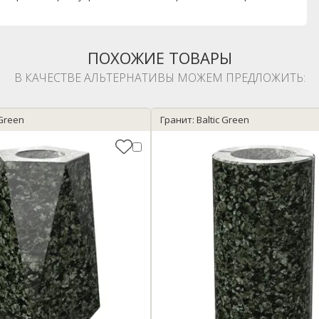
ПОХОЖИЕ ТОВАРЫ
В КАЧЕСТВЕ АЛЬТЕРНАТИВЫ МОЖЕМ ПРЕДЛОЖИТЬ:
 Green
Гранит: Baltic Green