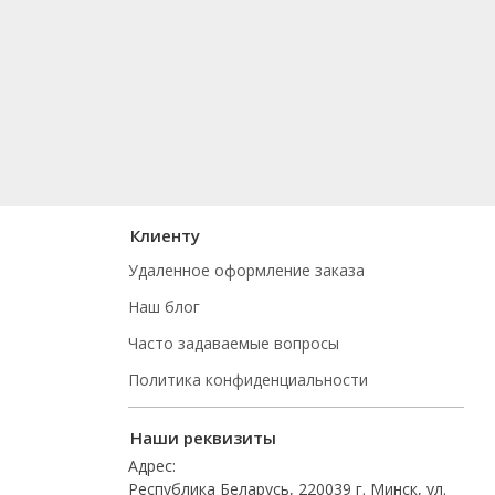
Клиенту
Удаленное оформление заказа
Наш блог
Часто задаваемые вопросы
Политика конфиденциальности
Наши реквизиты
Адрес:
Республика Беларусь, 220039 г. Минск, ул.