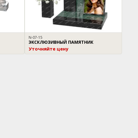
N-07-15
ЭКСКЛЮЗИВНЫЙ ПАМЯТНИК
Уточняйте цену