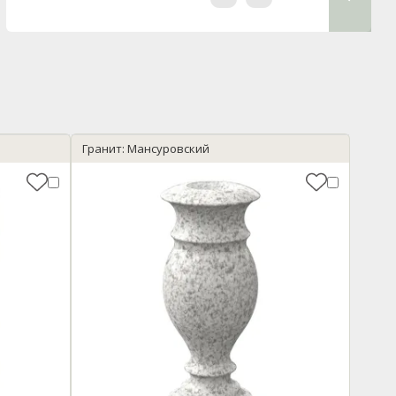
Гранит: Мансуровский