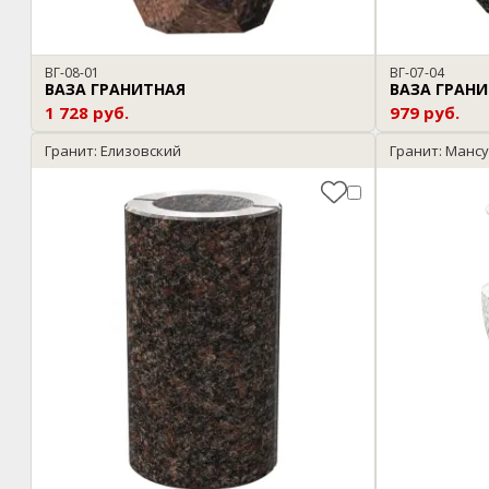
ВГ-08-01
ВГ-07-04
ВАЗА ГРАНИТНАЯ
ВАЗА ГРАН
1 728 руб.
979 руб.
Гранит: Елизовский
Гранит: Манс