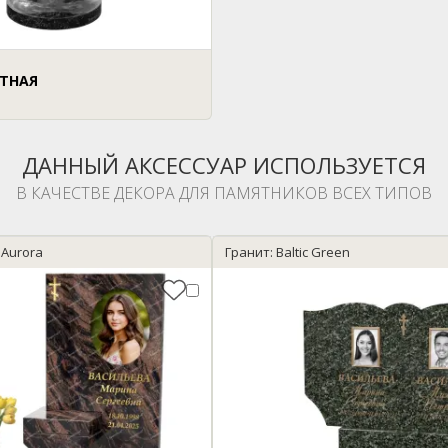
ИТНАЯ
ДАННЫЙ АКСЕССУАР ИСПОЛЬЗУЕТСЯ
В КАЧЕСТВЕ ДЕКОРА ДЛЯ ПАМЯТНИКОВ ВСЕХ ТИПОВ
 Aurora
Гранит: Baltic Green