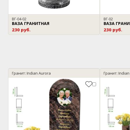
ВГ-04-02
ВГ-02
ВАЗА ГРАНИТНАЯ
ВАЗА ГРАН
230 руб.
230 руб.
Гранит: Indian Aurora
Гранит: Indian