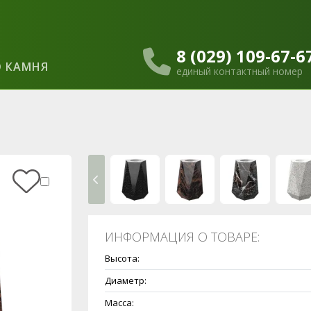
8 (029) 109-67-6
 КАМНЯ
единый контактный номер
ИНФОРМАЦИЯ О ТОВАРЕ:
Высота:
Диаметр:
Масса: