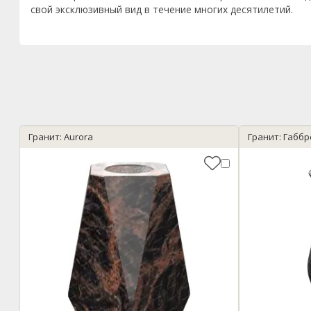
свой эксклюзивный вид в течение многих десятилетий.
Гранит: Aurora
Гранит: Габб