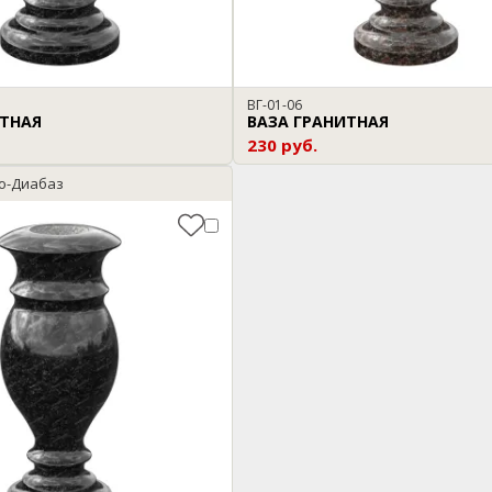
ВГ-01-06
ИТНАЯ
ВАЗА ГРАНИТНАЯ
230 руб.
ро-Диабаз