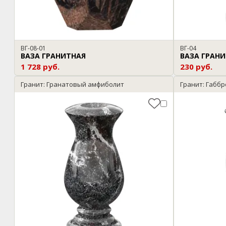
ВГ-08-01
ВГ-04
ВАЗА ГРАНИТНАЯ
ВАЗА ГРАН
1 728 руб.
230 руб.
Гранит: Гранатовый амфиболит
Гранит: Габб