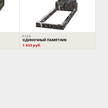
F-12-5
ОДИНОЧНЫЙ ПАМЯТНИК
1 633 руб.