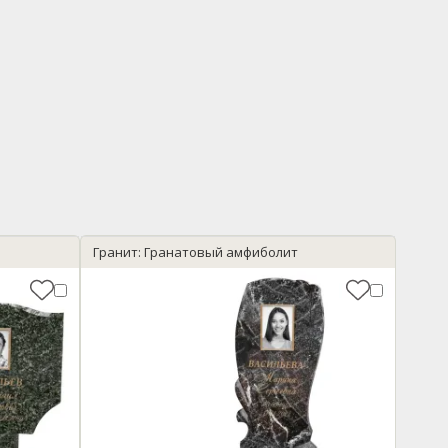
Гранит: Гранатовый амфиболит