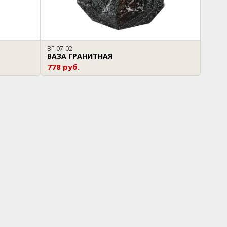
ВГ-07-02
ВАЗА ГРАНИТНАЯ
778 руб.