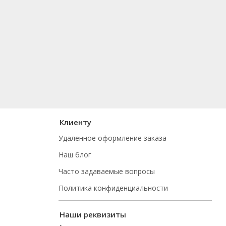
Клиенту
Удаленное оформление заказа
Наш блог
Часто задаваемые вопросы
Политика конфиденциальности
Наши реквизиты