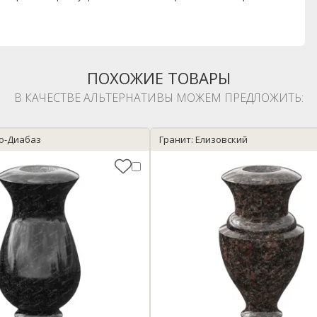
ПОХОЖИЕ ТОВАРЫ
В КАЧЕСТВЕ АЛЬТЕРНАТИВЫ МОЖЕМ ПРЕДЛОЖИТЬ:
ро-Диабаз
Гранит: Елизовский