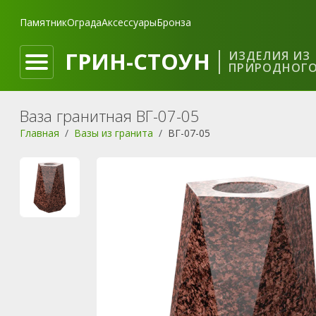
Памятник
Ограда
Аксессуары
Бронза
ГРИН-СТОУН
ИЗДЕЛИЯ ИЗ
ПРИРОДНОГО
Ваза гранитная ВГ-07-05
Главная
Вазы из гранита
ВГ-07-05