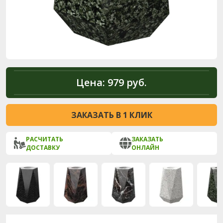
Цена:
979 руб.
ЗАКАЗАТЬ В 1 КЛИК
РАСЧИТАТЬ
ЗАКАЗАТЬ
ДОСТАВКУ
ОНЛАЙН