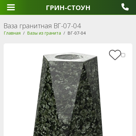
ГРИН-СТОУН
Ваза гранитная ВГ-07-04
Главная
Вазы из гранита
ВГ-07-04