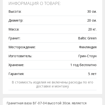
ИНФОРМАЦИЯ О ТОВАРЕ:
Высота:
30 см.
Диаметр:
20 см.
Масса:
20 кг.
Гранит:
Baltic Green
Месторождение:
Финляндия
Изготовитель:
Грин-Стоун
Хранение:
1 год бесплатно
Гарантия:
5 лет
В стоимость изделия не включены расходы по его
доставке и монтажу
Гранитная ваза ВГ-07-04 высотой 30см. является