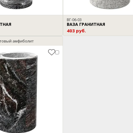
ВГ-06-03
ИТНАЯ
ВАЗА ГРАНИТНАЯ
403 руб.
атовый амфиболит