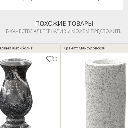
ПОХОЖИЕ ТОВАРЫ
В КАЧЕСТВЕ АЛЬТЕРНАТИВЫ МОЖЕМ ПРЕДЛОЖИТЬ:
атовый амфиболит
Гранит: Мансуровский