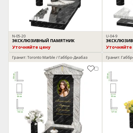
N-05-20
U-04-9
ЭКСКЛЮЗИВНЫЙ ПАМЯТНИК
ЭКСКЛЮЗИВ
Уточняйте цену
Уточняйте
Гранит: Toronto Marble / Габбро-Диабаз
Гранит: Габбр