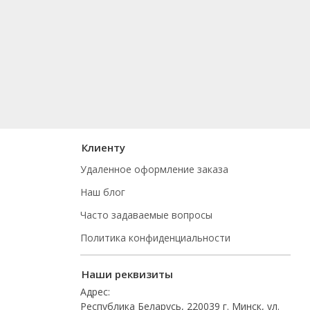
Клиенту
Удаленное оформление заказа
Наш блог
Часто задаваемые вопросы
Политика конфиденциальности
Наши реквизиты
Адрес:
Республика Беларусь, 220039 г. Минск, ул.