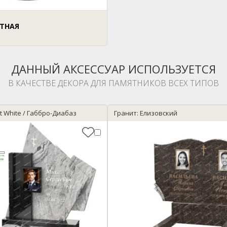
ИТНАЯ
ДАННЫЙ АКСЕССУАР ИСПОЛЬЗУЕТСЯ
В КАЧЕСТВЕ ДЕКОРА ДЛЯ ПАМЯТНИКОВ ВСЕХ ТИПОВ
nt White / Габбро-Диабаз
Гранит: Елизовский