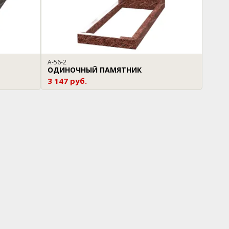
A-56-2
ОДИНОЧНЫЙ ПАМЯТНИК
3 147 руб.