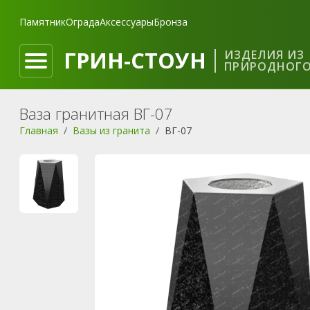
Памятник
Ограда
Аксессуары
Бронза
ГРИН-СТОУН
ИЗДЕЛИЯ ИЗ
ПРИРОДНОГО
Ваза гранитная ВГ-07
Главная
Вазы из гранита
ВГ-07