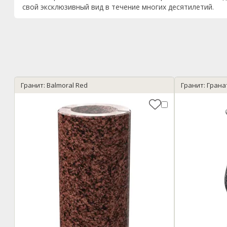
свой эксклюзивный вид в течение многих десятилетий.
Гранит: Balmoral Red
Гранит: Гран