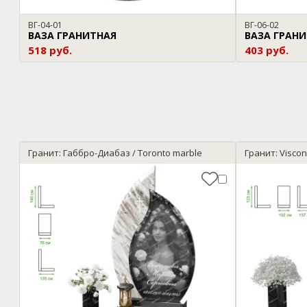
ВГ-04-01
ВГ-06-02
ВАЗА ГРАНИТНАЯ
ВАЗА ГРАН
518 руб.
403 руб.
Гранит: Габбро-Диабаз / Toronto marble
Гранит: Visco