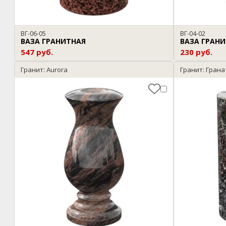
ВГ-06-05
ВГ-04-02
ВАЗА ГРАНИТНАЯ
ВАЗА ГРАН
547 руб.
230 руб.
Гранит: Aurora
Гранит: Гран