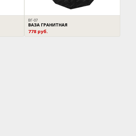
ВГ-07
ВАЗА ГРАНИТНАЯ
778 руб.