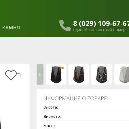
8 (029) 109-67-6
 КАМНЯ
единый контактный номер
ИНФОРМАЦИЯ О ТОВАРЕ:
Высота:
Диаметр:
Масса: