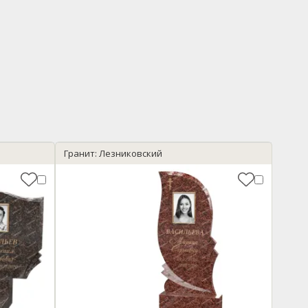
Гранит: Лезниковский