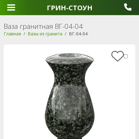
ГРИН-СТОУН
Ваза гранитная ВГ-04-04
Главная
Вазы из гранита
ВГ-04-04