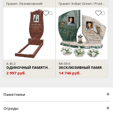
Гранит: Лезниковский
Гранит: Indian Green / Prada Gold
A-45-2
NK-09-6
ОДИНОЧНЫЙ ПАМЯТНИК
ЭКСКЛЮЗИВНЫЙ ПАМЯТНИК
2 997 руб.
14 746 руб.
Памятники
Ограды