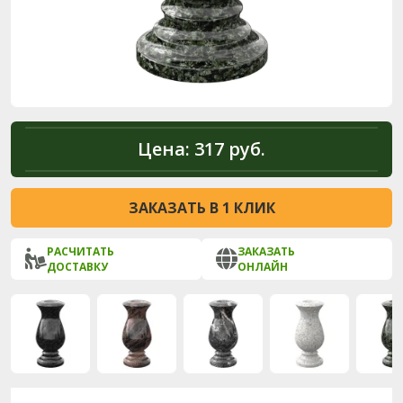
Цена:
317 руб.
ЗАКАЗАТЬ В 1 КЛИК
РАСЧИТАТЬ
ЗАКАЗАТЬ
ДОСТАВКУ
ОНЛАЙН