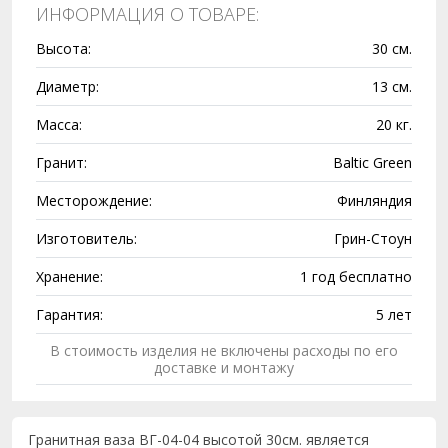
ИНФОРМАЦИЯ О ТОВАРЕ:
Высота:
30 см.
Диаметр:
13 см.
Масса:
20 кг.
Гранит:
Baltic Green
Месторождение:
Финляндия
Изготовитель:
Грин-Стоун
Хранение:
1 год бесплатно
Гарантия:
5 лет
В стоимость изделия не включены расходы по его
доставке и монтажу
Гранитная ваза ВГ-04-04 высотой 30см. является