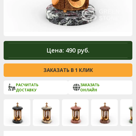
Цена:
490 руб.
ЗАКАЗАТЬ В 1 КЛИК
РАСЧИТАТЬ
ЗАКАЗАТЬ
ДОСТАВКУ
ОНЛАЙН