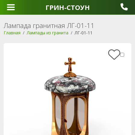
ГРИН-СТОУН
Лампада гранитная ЛГ-01-11
Главная
Лампады из гранита
ЛГ-01-11