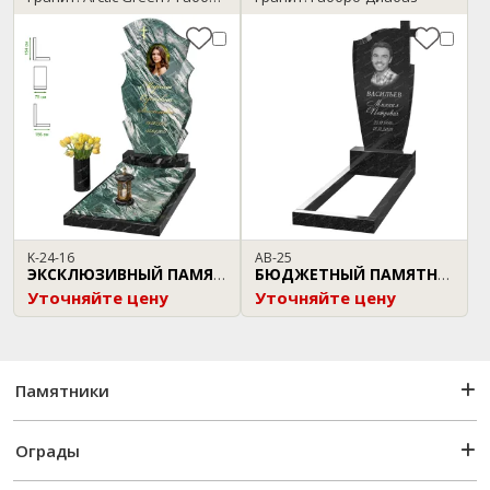
K-24-16
AB-25
ЭКСКЛЮЗИВНЫЙ ПАМЯТНИК
БЮДЖЕТНЫЙ ПАМЯТНИК
Уточняйте цену
Уточняйте цену
Памятники
Ограды