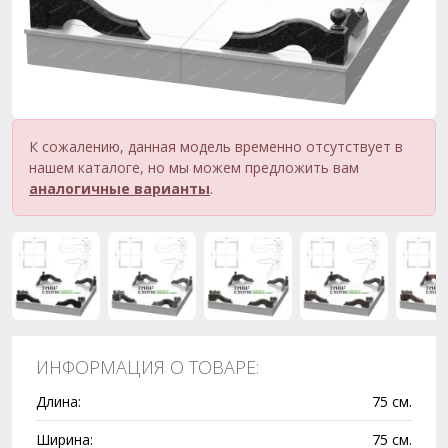
К сожалению, данная модель временно отсутствует в
нашем каталоге, но мы можем предложить вам
аналогичные варианты
.
ИНФОРМАЦИЯ О ТОВАРЕ:
Длина:
75 см.
Ширина:
75 см.