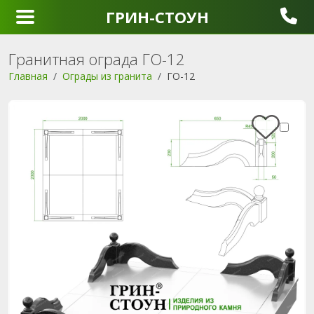
ГРИН-СТОУН
Гранитная ограда ГО-12
Главная
Ограды из гранита
ГО-12