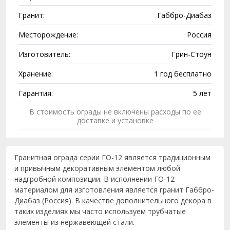
Гранит:
Габбро-Диабаз
Месторождение:
Россия
Изготовитель:
Грин-Стоун
Хранение:
1 год бесплатно
Гарантия:
5 лет
В стоимость ограды не включены расходы по ее
доставке и установке
Гранитная ограда серии ГО-12 является традиционным
и привычным декоративным элементом любой
надгробной композиции. В исполнении ГО-12
материалом для изготовления является гранит Габбро-
Диабаз (Россия). В качестве дополнительного декора в
таких изделиях мы часто используем трубчатые
элементы из нержавеющей стали.