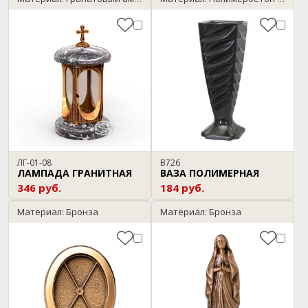
ЛГ-01-08
В726
ЛАМПАДА ГРАНИТНАЯ
ВАЗА ПОЛИМЕРНАЯ
346 руб.
184 руб.
Материал: Бронза
Материал: Бронза