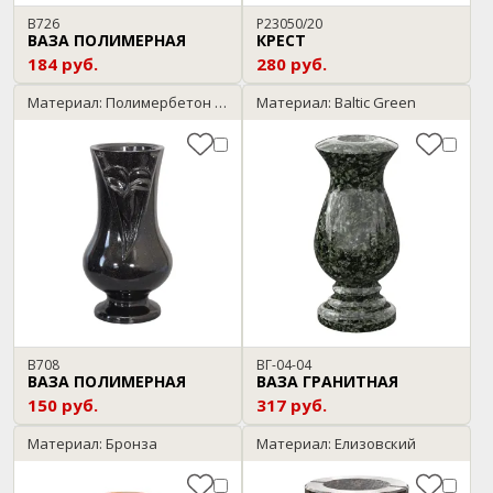
В726
P23050/20
ВАЗА ПОЛИМЕРНАЯ
КРЕСТ
184 руб.
280 руб.
Материал: Полимербетон / темный гранит
Материал: Baltic Green
В708
ВГ-04-04
ВАЗА ПОЛИМЕРНАЯ
ВАЗА ГРАНИТНАЯ
150 руб.
317 руб.
Материал: Бронза
Материал: Елизовский