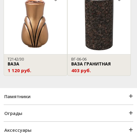
T2142/30
ВГ-06-06
ВАЗА
ВАЗА ГРАНИТНАЯ
1 120 руб.
403 руб.
Памятники
Ограды
Аксессуары