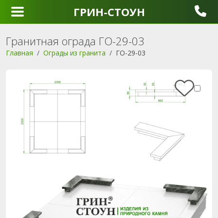
ГРИН-СТОУН
Гранитная ограда ГО-29-03
Главная
Ограды из гранита
ГО-29-03