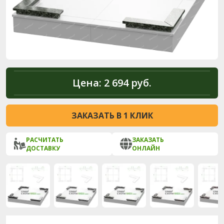
Цена:
2 694 руб.
ЗАКАЗАТЬ В 1 КЛИК
РАСЧИТАТЬ
ЗАКАЗАТЬ
ДОСТАВКУ
ОНЛАЙН