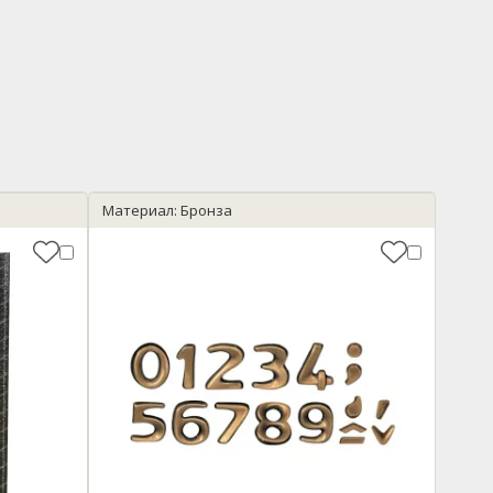
Материал: Бронза