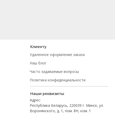
Клиенту
Удаленное оформление заказа
Наш блог
Часто задаваемые вопросы
Политика конфиденциальности
Наши реквизиты
Адрес:
Республика Беларусь, 220039 г. Минск, ул.
Воронянского, д. 1, пом. 8Н, ком. 1