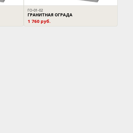
ГО-01-02
ГРАНИТНАЯ ОГРАДА
1 760 руб.