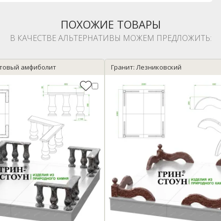
ПОХОЖИЕ ТОВАРЫ
В КАЧЕСТВЕ АЛЬТЕРНАТИВЫ МОЖЕМ ПРЕДЛОЖИТЬ:
атовый амфиболит
Гранит: Лезниковский