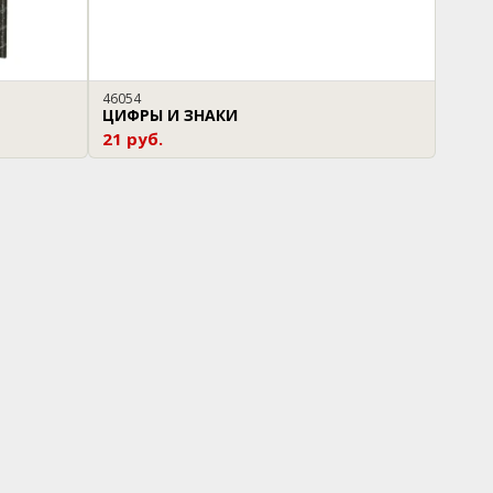
46054
ЦИФРЫ И ЗНАКИ
21 руб.