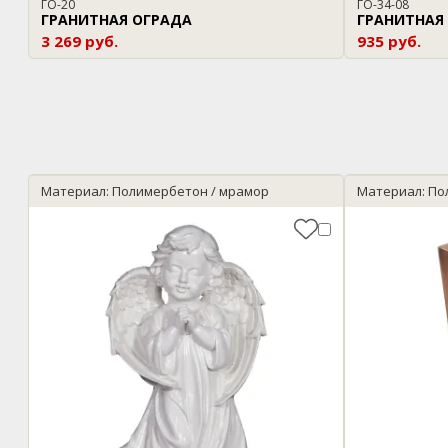
ГО-20
ГО-34-08
ГРАНИТНАЯ ОГРАДА
ГРАНИТНАЯ
3 269 руб.
935 руб.
Материал: Полимербетон / мрамор
Материал: По