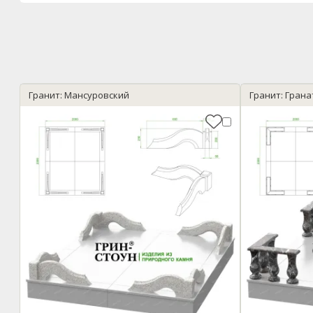
Гранит: Мансуровский
Гранит: Гран