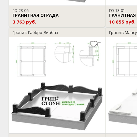
ГО-23-06
ГО-13-01
ГРАНИТНАЯ ОГРАДА
ГРАНИТНАЯ
3 763 руб.
10 855 руб.
Гранит: Габбро-Диабаз
Гранит: Манс