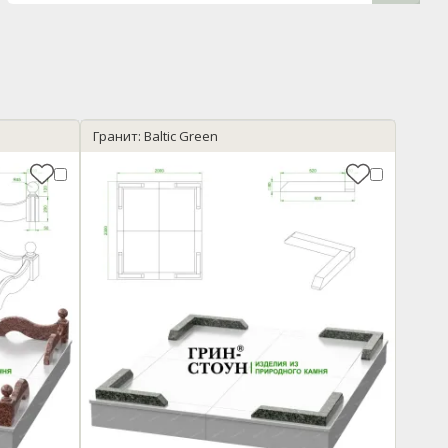
Гранит: Baltic Green