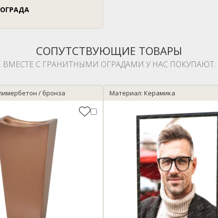
 ОГРАДА
СОПУТСТВУЮЩИЕ ТОВАРЫ
ВМЕСТЕ С ГРАНИТНЫМИ ОГРАДАМИ У НАС ПОКУПАЮТ:
лимербетон / бронза
Материал: Керамика