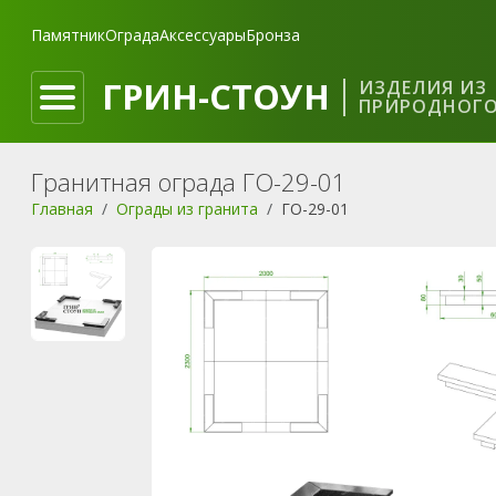
Памятник
Ограда
Аксессуары
Бронза
ГРИН-СТОУН
ИЗДЕЛИЯ ИЗ
ПРИРОДНОГО
Гранитная ограда ГО-29-01
Главная
Ограды из гранита
ГО-29-01