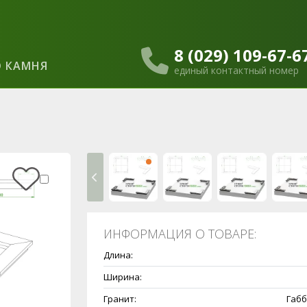
8 (029) 109-67-6
 КАМНЯ
единый контактный номер
ИНФОРМАЦИЯ О ТОВАРЕ:
Длина:
Ширина:
Гранит:
Габб