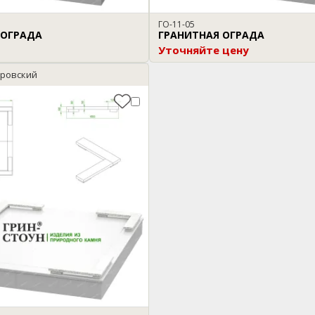
ГО-11-05
 ОГРАДА
ГРАНИТНАЯ ОГРАДА
Уточняйте цену
уровский