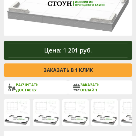
Цена:
1 201 руб.
ЗАКАЗАТЬ В 1 КЛИК
РАСЧИТАТЬ
ЗАКАЗАТЬ
ДОСТАВКУ
ОНЛАЙН