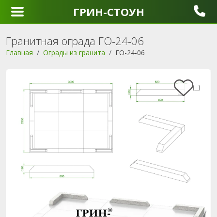
ГРИН-СТОУН
Гранитная ограда ГО-24-06
Главная
Ограды из гранита
ГО-24-06