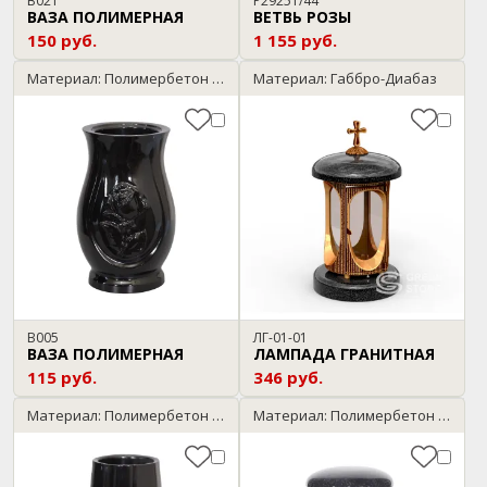
В021
P29251/44
ВАЗА ПОЛИМЕРНАЯ
ВЕТВЬ РОЗЫ
150 руб.
1 155 руб.
Материал: Полимербетон / черный
Материал: Габбро-Диабаз
В005
ЛГ-01-01
ВАЗА ПОЛИМЕРНАЯ
ЛАМПАДА ГРАНИТНАЯ
115 руб.
346 руб.
Материал: Полимербетон / черный
Материал: Полимербетон / темный гранит