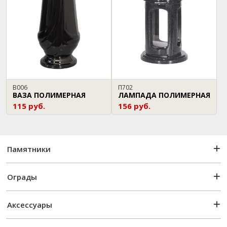
В006
П702
ВАЗА ПОЛИМЕРНАЯ
ЛАМПАДА ПОЛИМЕРНАЯ
115 руб.
156 руб.
Памятники
Ограды
Аксессуары