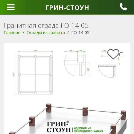
ГРИН-СТОУН
Гранитная ограда ГО-14-05
Главная
Ограды из гранита
ГО-14-05