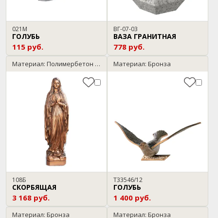
021М
ВГ-07-03
ГОЛУБЬ
ВАЗА ГРАНИТНАЯ
115 руб.
778 руб.
Материал: Полимербетон / бронза
Материал: Бронза
108Б
T33546/12
СКОРБЯЩАЯ
ГОЛУБЬ
3 168 руб.
1 400 руб.
Материал: Бронза
Материал: Бронза