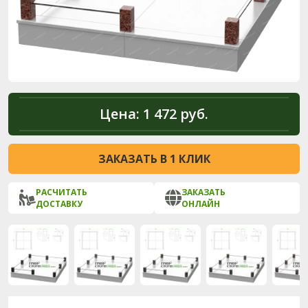
Цена:
1 472 руб.
ЗАКАЗАТЬ В 1 КЛИК
РАСЧИТАТЬ
ЗАКАЗАТЬ
ДОСТАВКУ
ОНЛАЙН