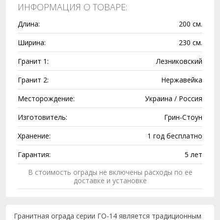
ИНФОРМАЦИЯ О ТОВАРЕ:
Длина:
200 см.
Ширина:
230 см.
Гранит 1:
Лезниковский
Гранит 2:
Нержавейка
Месторождение:
Украина / Россия
Изготовитель:
Грин-Стоун
Хранение:
1 год бесплатно
Гарантия:
5 лет
В стоимость ограды не включены расходы по ее
доставке и установке
Гранитная ограда серии ГО-14 является традиционным