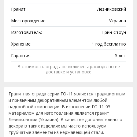
Гранит:
Лезниковский
Месторождение:
Украина
Изготовитель:
Грин-Стоун
Хранение:
1 год бесплатно
Гарантия:
5 лет
В стоимость ограды не включены расходы по ее
доставке и установке
Гранитная ограда серии ГО-11 является традиционным
и привычным декоративным элементом любой
надгробной композиции. В исполнении ГО-11-05
материалом для изготовления является гранит
Лезниковский (Украина). В качестве дополнительного
декора в таких изделиях мы часто используем
трубчатые элементы из нержавеющей стали.