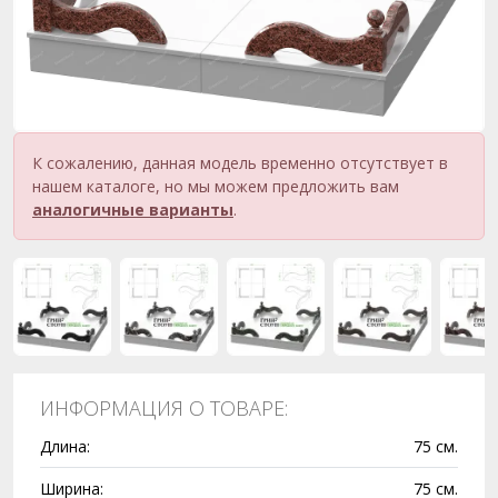
К сожалению, данная модель временно отсутствует в
нашем каталоге, но мы можем предложить вам
аналогичные варианты
.
ИНФОРМАЦИЯ О ТОВАРЕ:
Длина:
75 см.
Ширина:
75 см.