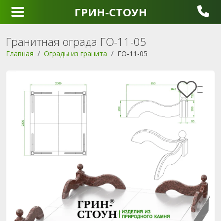
ГРИН-СТОУН
Гранитная ограда ГО-11-05
Главная
Ограды из гранита
ГО-11-05