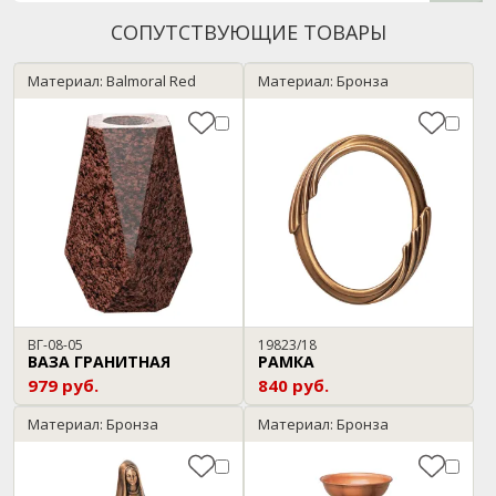
СОПУТСТВУЮЩИЕ ТОВАРЫ
Материал: Balmoral Red
Материал: Бронза
ВГ-08-05
19823/18
ВАЗА ГРАНИТНАЯ
РАМКА
979 руб.
840 руб.
Материал: Бронза
Материал: Бронза