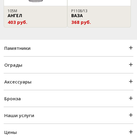
105М
P1108/13
АНГЕЛ
ВАЗА
403 руб.
368 руб.
Памятники
Ограды
Аксессуары
Бронза
Наши услуги
Цены