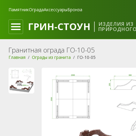
Памятник
Ограда
Аксессуары
Бронза
ГРИН-СТОУН
ИЗДЕЛИЯ ИЗ
ПРИРОДНОГО
Гранитная ограда ГО-10-05
Главная
Ограды из гранита
ГО-10-05