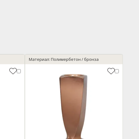
Материал: Полимербетон / бронза