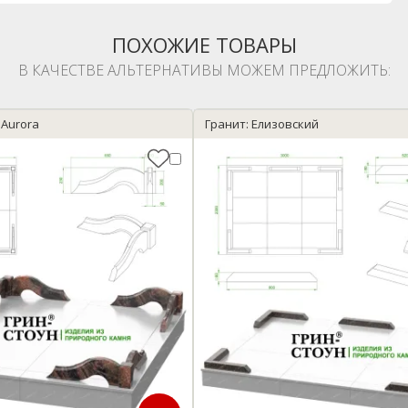
ПОХОЖИЕ ТОВАРЫ
В КАЧЕСТВЕ АЛЬТЕРНАТИВЫ МОЖЕМ ПРЕДЛОЖИТЬ:
 Aurora
Гранит: Елизовский