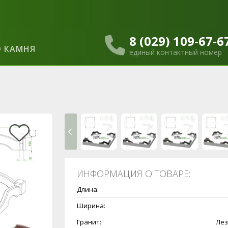
8 (029) 109-67-6
 КАМНЯ
единый контактный номер
ИНФОРМАЦИЯ О ТОВАРЕ:
Длина:
Ширина:
Гранит:
Лез