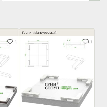
Гранит: Мансуровский