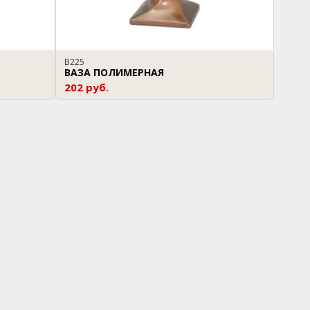
В225
ВАЗА ПОЛИМЕРНАЯ
202 руб.