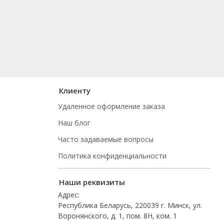
Клиенту
Удаленное оформление заказа
Наш блог
Часто задаваемые вопросы
Политика конфиденциальности
Наши реквизиты
Адрес:
Республика Беларусь, 220039 г. Минск, ул.
Воронянского, д. 1, пом. 8Н, ком. 1