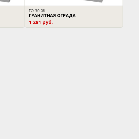
ГО-30-08
ГРАНИТНАЯ ОГРАДА
1 281 руб.