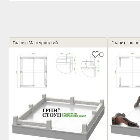
Гранит: Мансуровский
Гранит: Indian