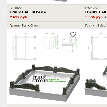
ГО-18-06
ГО-23-04
ГРАНИТНАЯ ОГРАДА
ГРАНИТНАЯ
2 612 руб.
5 596 руб.
7
Гранит: Baltic Green
Гранит: Baltic