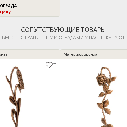
 ОГРАДА
 цену
СОПУТСТВУЮЩИЕ ТОВАРЫ
ВМЕСТЕ С ГРАНИТНЫМИ ОГРАДАМИ У НАС ПОКУПАЮТ:
онза
Материал: Бронза