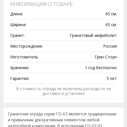
ИНФОРМАЦИЯ О ТОВАРЕ:
Длина:
65 см.
Ширина:
65 см.
Гранит:
Гранатовый амфиболит
Месторождение:
Россия
Изготовитель:
Грин-Стоун
Хранение:
1 год бесплатно
Гарантия:
5 лет
В стоимость ограды не включены расходы по ее
доставке и установке
Гранитная ограда серии ГО-07 является традиционным
и привычным декоративным элементом любой
надгробной композиции. В исполнении ГО-07-01