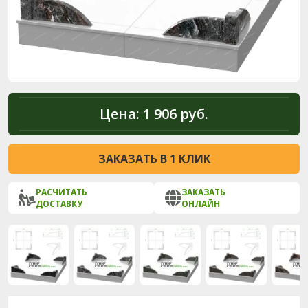
Цена:
1 906 руб.
ЗАКАЗАТЬ В 1 КЛИК
РАСЧИТАТЬ
ЗАКАЗАТЬ
ДОСТАВКУ
ОНЛАЙН