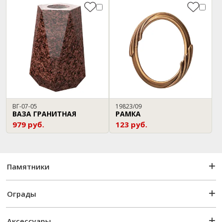
ВГ-07-05
19823/09
ВАЗА ГРАНИТНАЯ
РАМКА
979 руб.
123 руб.
Памятники
Ограды
Аксессуары