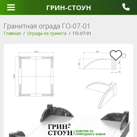
ГРИН-СТОУН
Гранитная ограда ГО-07-01
Главная
Ограды из гранита
ГО-07-01