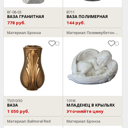
ВГ-08-03
В711
ВАЗА ГРАНИТНАЯ
ВАЗА ПОЛИМЕРНАЯ
778 руб.
144 руб.
Материал: Бронза
Материал: Полимербетон / мрамор
T5010/30
101М
ВАЗА
МЛАДЕНЕЦ В КРЫЛЬЯХ
1 050 руб.
Уточняйте цену
Материал: Balmoral Red
Материал: Бронза