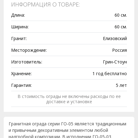
ИНФОРМАЦИЯ О ТОВАРЕ:
Длина:
60 см.
Ширина:
60 см.
Гранит:
Елизовский
Месторождение:
Россия
Изготовитель:
Грин-Стоун
Хранение:
1 год бесплатно
Гарантия:
5 лет
В стоимость ограды не включены расходы по ее
доставке и установке
Гранитная ограда серии ГО-05 является традиционным
и привычным декоративным элементом любой
надгробной композиции. В исполнении ГО-05-03