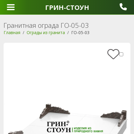
ГРИН-СТОУН
Гранитная ограда ГО-05-03
Главная
Ограды из гранита
ГО-05-03