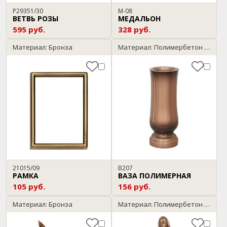
P29351/30
М-08
ВЕТВЬ РОЗЫ
МЕДАЛЬОН
595 руб.
328 руб.
Материал: Бронза
Материал: Полимербетон / бронза
21015/09
В207
РАМКА
ВАЗА ПОЛИМЕРНАЯ
105 руб.
156 руб.
Материал: Бронза
Материал: Полимербетон / бронза