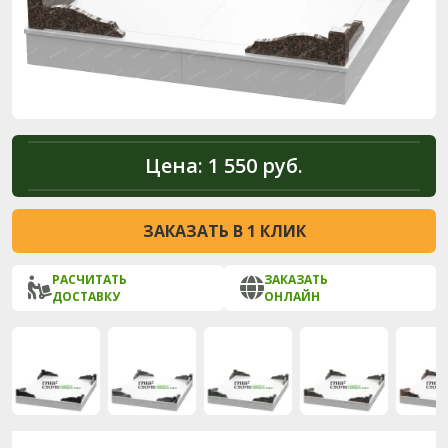
Цена:
1 550 руб.
ЗАКАЗАТЬ В 1 КЛИК
РАСЧИТАТЬ
ЗАКАЗАТЬ
ДОСТАВКУ
ОНЛАЙН