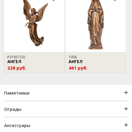
P31657/20
105Б
АНГЕЛ
АНГЕЛ
228 руб.
461 руб.
Памятники
Ограды
Аксессуары