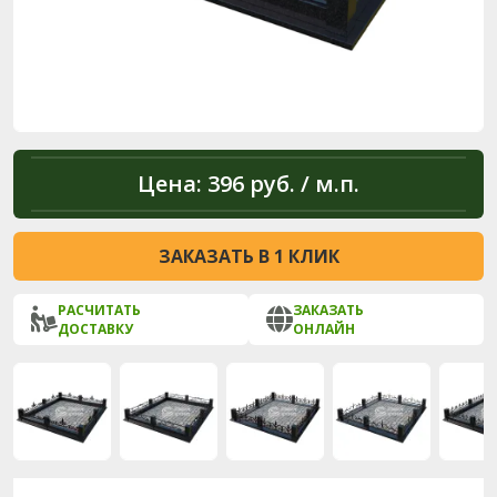
Цена:
396 руб. / м.п.
ЗАКАЗАТЬ В 1 КЛИК
РАСЧИТАТЬ
ЗАКАЗАТЬ
ДОСТАВКУ
ОНЛАЙН