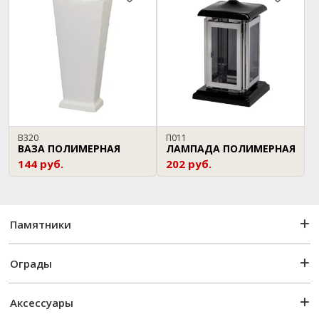
В320
П011
ВАЗА ПОЛИМЕРНАЯ
ЛАМПАДА ПОЛИМЕРНАЯ
144 руб.
202 руб.
Памятники
Ограды
Аксессуары