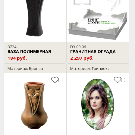
В724
ГО-09-06
ВАЗА ПОЛИМЕРНАЯ
ГРАНИТНАЯ ОГРАДА
184 руб.
2 297 руб.
Материал: Бронза
Материал: Триплекс