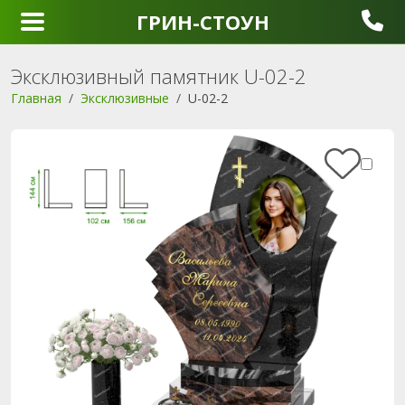
ГРИН-СТОУН
Эксклюзивный памятник U-02-2
Главная
Эксклюзивные
U-02-2