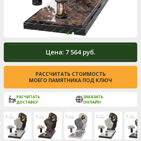
Цена:
7 564 руб.
РАССЧИТАТЬ СТОИМОСТЬ
МОЕГО ПАМЯТНИКА ПОД КЛЮЧ
РАСЧИТАТЬ
ЗАКАЗАТЬ
ДОСТАВКУ
ОНЛАЙН