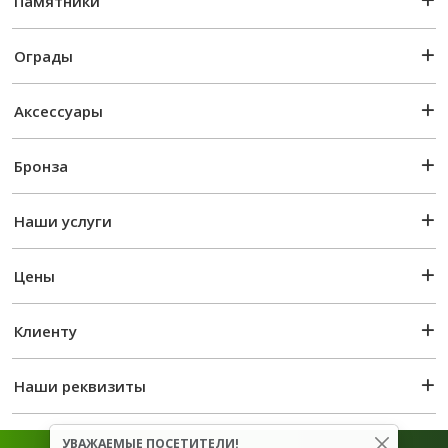
Памятники
Ограды
Аксессуары
Бронза
Наши услуги
Цены
Клиенту
Наши реквизиты
УВАЖАЕМЫЕ ПОСЕТИТЕЛИ!