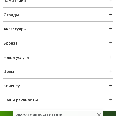
Памятники
Ограды
Аксессуары
Бронза
Наши услуги
Цены
Клиенту
Наши реквизиты
УВАЖАЕМЫЕ ПОСЕТИТЕЛИ!