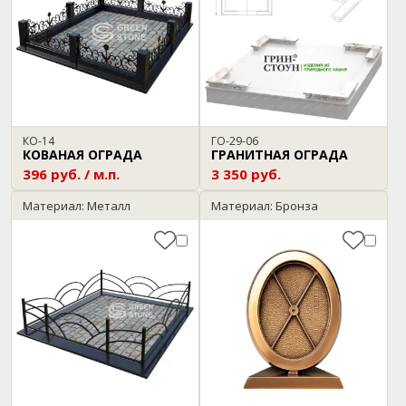
КО-14
ГО-29-06
КОВАНАЯ ОГРАДА
ГРАНИТНАЯ ОГРАДА
396 руб. / м.п.
3 350 руб.
Материал: Металл
Материал: Бронза