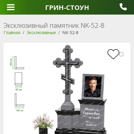
ГРИН-СТОУН
Эксклюзивный памятник NK-52-8
Главная
Эксклюзивные
NK-52-8