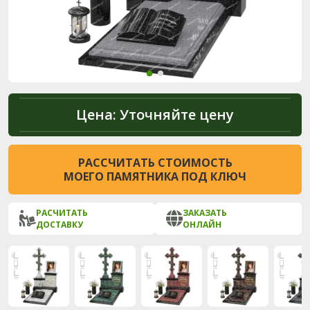
Цена:
Уточняйте цену
РАССЧИТАТЬ СТОИМОСТЬ
МОЕГО ПАМЯТНИКА ПОД КЛЮЧ
РАСЧИТАТЬ
ЗАКАЗАТЬ
ДОСТАВКУ
ОНЛАЙН